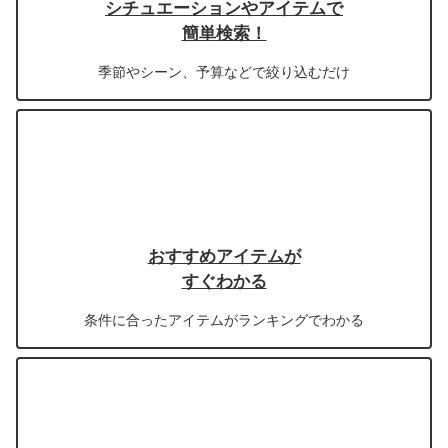
シチュエーションやアイテムで
簡単検索！
季節やシーン、予算などで絞り込むだけ
おすすめアイテムが
すぐわかる
条件に合ったアイテムがランキングでわかる