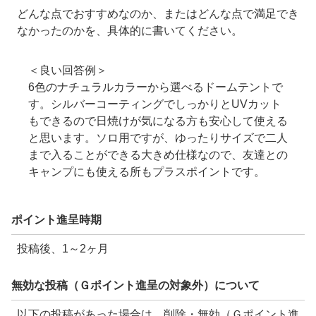
どんな点でおすすめなのか、またはどんな点で満足でき
なかったのかを、具体的に書いてください。
＜良い回答例＞
6色のナチュラルカラーから選べるドームテントで
す。シルバーコーティングでしっかりとUVカット
もできるので日焼けが気になる方も安心して使える
と思います。ソロ用ですが、ゆったりサイズで二人
まで入ることができる大きめ仕様なので、友達との
キャンプにも使える所もプラスポイントです。
ポイント進呈時期
投稿後、1～2ヶ月
無効な投稿（Ｇポイント進呈の対象外）について
以下の投稿があった場合は、削除・無効（Ｇポイント進