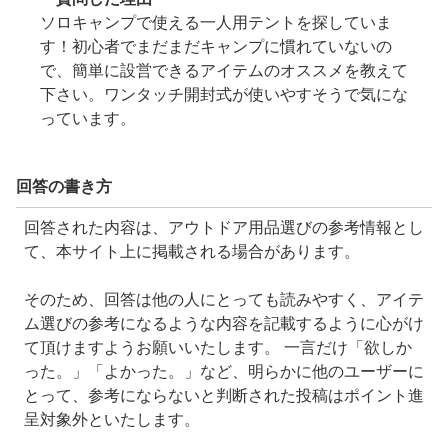
ソロキャンプで使える一人用テントを探していま
す！初心者でまだまだキャンプに慣れていないの
で、簡単に設営できるアイテムのオススメを教えて
下さい。ワンタッチ開封式が使いやすそうで気にな
っています。
回答の書き方
回答された内容は、アウトドア用品選びの参考情報とし
て、本サイト上に掲載される場合があります。
そのため、回答は他の人にとっても読みやすく、アイテ
ム選びの参考になるような内容を記載するように心がけ
て頂けますようお願いいたします。 一言だけ「欲しか
った。」「よかった。」など、明らかに他のユーザーに
とって、参考にならないと判断された投稿はポイント進
呈対象外といたします。