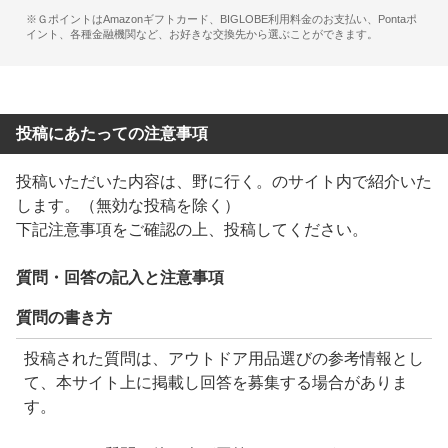
※ＧポイントはAmazonギフトカード、BIGLOBE利用料金のお支払い、Pontaポ
イント、各種金融機関など、お好きな交換先から選ぶことができます。
投稿にあたっての注意事項
投稿いただいた内容は、
野に行く。
のサイト内で紹介いた
します。（無効な投稿を除く）
下記注意事項をご確認の上、投稿してください。
質問・回答の記入と注意事項
質問の書き方
投稿された質問は、アウトドア用品選びの参考情報とし
て、本サイト上に掲載し回答を募集する場合がありま
す。