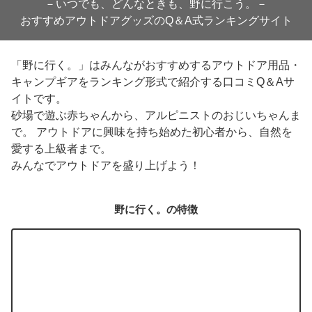
－いつでも、どんなときも、野に行こう。－
おすすめアウトドアグッズのQ＆A式ランキングサイト
「野に行く。」はみんながおすすめするアウトドア用品・
キャンプギアをランキング形式で紹介する口コミQ＆Aサ
イトです。
砂場で遊ぶ赤ちゃんから、アルピニストのおじいちゃんま
で。 アウトドアに興味を持ち始めた初心者から、自然を
愛する上級者まで。
みんなでアウトドアを盛り上げよう！
野に行く。
の特徴