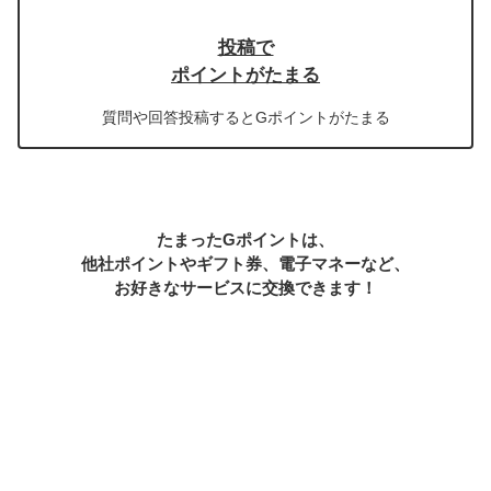
投稿で
ポイントがたまる
質問や回答投稿するとGポイントがたまる
たまったGポイントは、
他社ポイントやギフト券、電子マネーなど、
お好きなサービスに交換できます！