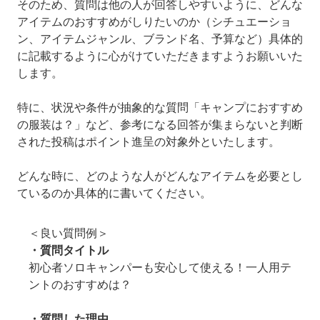
そのため、質問は他の人が回答しやすいように、どんな
アイテムのおすすめがしりたいのか（シチュエーショ
ン、アイテムジャンル、ブランド名、予算など）具体的
に記載するように心がけていただきますようお願いいた
します。
特に、状況や条件が抽象的な質問「キャンプにおすすめ
の服装は？」など、参考になる回答が集まらないと判断
された投稿はポイント進呈の対象外といたします。
どんな時に、どのような人がどんなアイテムを必要とし
ているのか具体的に書いてください。
＜良い質問例＞
・質問タイトル
初心者ソロキャンパーも安心して使える！一人用テ
ントのおすすめは？
・質問した理由