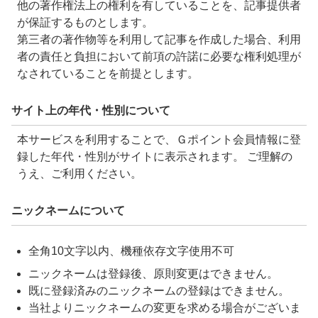
他の著作権法上の権利を有していることを、記事提供者
が保証するものとします。
第三者の著作物等を利用して記事を作成した場合、利用
者の責任と負担において前項の許諾に必要な権利処理が
なされていることを前提とします。
サイト上の年代・性別について
本サービスを利用することで、Ｇポイント会員情報に登
録した年代・性別がサイトに表示されます。 ご理解の
うえ、ご利用ください。
ニックネームについて
全角10文字以内、機種依存文字使用不可
ニックネームは登録後、原則変更はできません。
既に登録済みのニックネームの登録はできません。
当社よりニックネームの変更を求める場合がございま