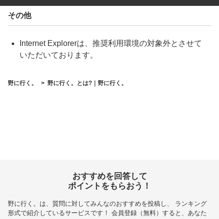
その他
Internet Explorerは、推奨利用環境の対象外とさせて
いただいております。
野に行く。
野に行く。とは?｜野に行く。
おすすめを回答して
ポイントをもらおう！
野に行く。
は、質問に対してみんなのおすすめを投稿し、 ランキング
形式で紹介しているサービスです！ 会員登録（無料）すると、あなた