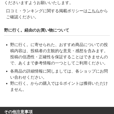
くださいますようお願いいたします。
口コミ・ランキングに関する掲載ポリシーは
こちら
から
ご確認ください。
野に行く。経由のお買い物について
野に行く。に寄せられた、おすすめ商品についての投
稿内容は、投稿者の主観的な意見・感想を含みます。
投稿の信憑性・正確性を保証することはできませんの
で、あくまで参考情報の一つとしてご利用ください。
各商品の詳細情報に関しましては、各ショップにお問
い合わせください。
野に行く。
からの購入ではＧポイントは獲得いただけ
ません。
その他注意事項