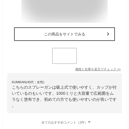
この商品をサイトでみる
価格と在庫を
楽天
でチェック
>>
KUMIKAN(40代・女性)
こちらのスプレーガンは吸上式で使いやすく、カップが付
いているのもいいです。1000ミリと大容量で広範囲をム
ラなく塗布でき、初めての方でも使いやすいのが良いです
。
全てのおすすめコメント（2件）