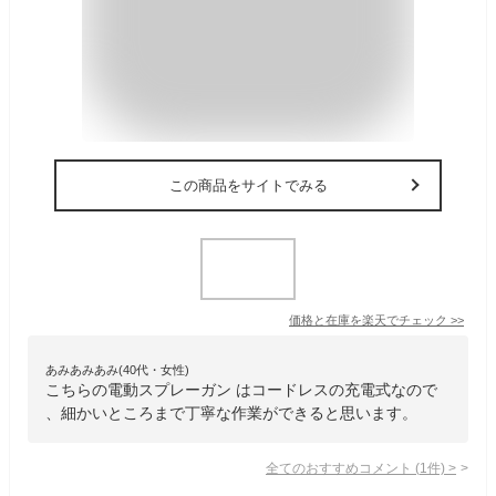
この商品をサイトでみる
価格と在庫を
楽天
でチェック
>>
あみあみあみ(40代・女性)
こちらの電動スプレーガン はコードレスの充電式なので
、細かいところまで丁寧な作業ができると思います。
全てのおすすめコメント
(
1
件)
>