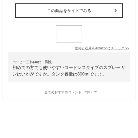
この商品をサイトでみる
価格と在庫を
Amazon
でチェック
>>
コーヒー三杯(40代・男性)
初めての方でも使いやすいコードレスタイプのスプレーガ
ンはいかがですか。タンク容量は800mlですよ。
全てのおすすめコメント（2件）