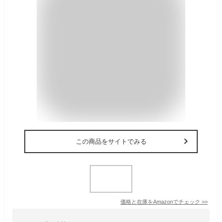
この商品をサイトでみる
価格と在庫を
Amazon
でチェック
>>