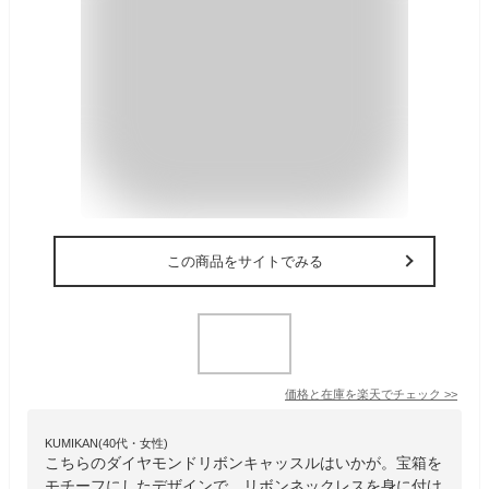
この商品をサイトでみる
価格と在庫を
楽天
でチェック
>>
KUMIKAN(40代・女性)
こちらのダイヤモンドリボンキャッスルはいかが。宝箱を
モチーフにしたデザインで、リボンネックレスを身に付け