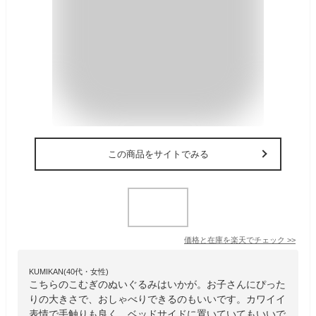
この商品をサイトでみる
価格と在庫を
楽天
でチェック
>>
KUMIKAN(40代・女性)
こちらのこむぎのぬいぐるみはいかが。お子さんにぴった
りの大きさで、おしゃべりできるのもいいです。カワイイ
表情で手触りも良く、ベッドサイドに置いていてもいいで