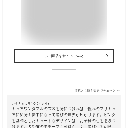
この商品をサイトでみる
価格と在庫を
楽天
でチェック
>>
カタナまつり(40代・男性)
キュアワンダフルの衣装を身につければ、憧れのプリキュ
アに変身！夢中になって遊びの世界が広がります。ピンク
を基調としたキュートなデザインは、お子様の心を惹きつ
けます。犬や猫のモチーフも可愛らしく、遊び心を刺激し