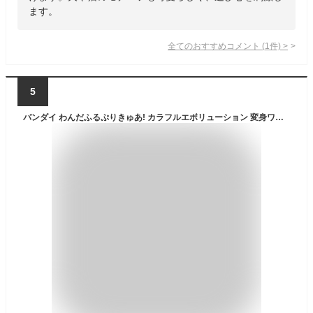
ます。
全てのおすすめコメント
(
1
件)
>
5
バンダイ わんだふるぷりきゅあ! カラフルエボリューション 変身ワンダフルパクトスペシャルセット ヘンシンワンダフルパクトスペシヤルセツト [ヘンシンワンダフルパクトスペシヤルセツト]