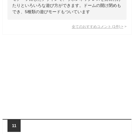
たりといろいろな遊び方ができます。ドームの開け閉めも
でき、5種類の遊びモードもついています
全てのおすすめコメント
(
1
件)
>
11