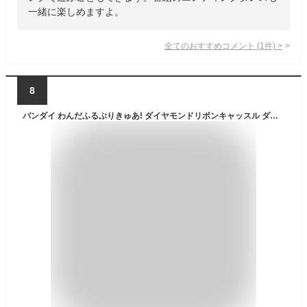
一緒に楽しめますよ。
全てのおすすめコメント
(
1
件)
>
8
バンダイ わんだふるぷりきゅあ! ダイヤモンドリボンキャッスル ダイヤモンドリボンキヤツスル [ダイヤモンドリボンキヤツスル]