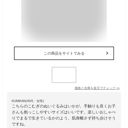
この商品をサイトでみる
価格と在庫を
楽天
でチェック
>>
KUMIKAN(40代・女性)
こちらのこむぎのぬいぐるみはいかが。手触りも良くお子
さんも抱っこしやすいサイズはいいです。楽しいおしゃべ
りでまるで生きているかのよう。肌身離さず持ち歩けそう
ですね。