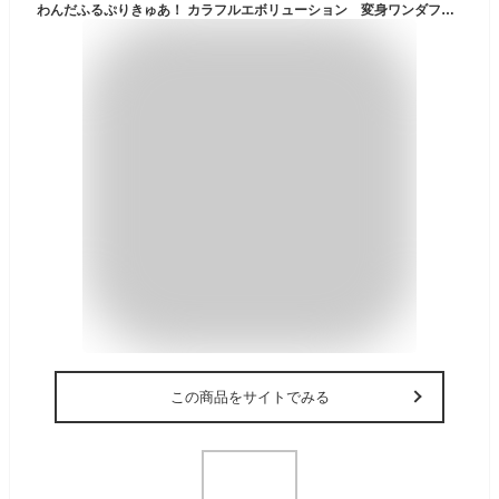
わんだふるぷりきゅあ！ カラフルエボリューション 変身ワンダフルパクトスペシャルセット
この商品をサイトでみる