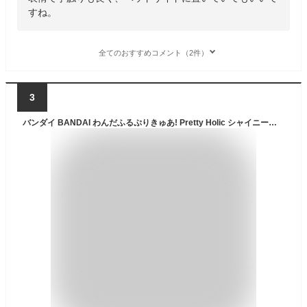
すね。
全てのおすすめコメント（2件）
3
バンダイ BANDAI わんだふるぷりきゅあ! Pretty Holic シャイニーキャッツパクト スペシャルセット 対象年齢 6才以上