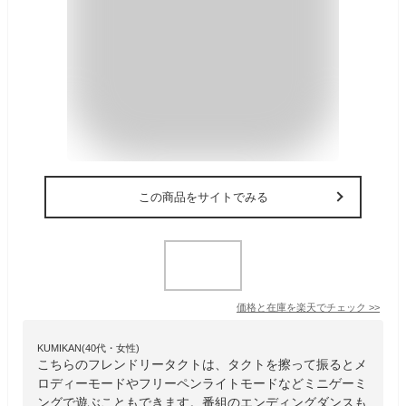
この商品をサイトでみる
価格と在庫を
楽天
でチェック
>>
KUMIKAN(40代・女性)
こちらのフレンドリータクトは、タクトを擦って振るとメ
ロディーモードやフリーペンライトモードなどミニゲーミ
ングで遊ぶこともできます。番組のエンディングダンスも