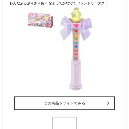
わんだふるぷりきゅあ！ なぞってかなでて フレンドリータクト
この商品をサイトでみる