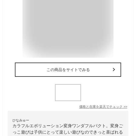
この商品をサイトでみる
価格と在庫を
楽天
でチェック
>>
ひなみゅー
カラフルエボリューション変身ワンダフルパクト。変身ご
っこ遊びは子供にとって楽しい遊びなのできっと喜ばれる