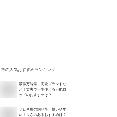
竿
の人気おすすめランキング
最強万能竿｜高級ブランドな
ど！丈夫で一生使える万能ロ
ッドのおすすめは？
サビキ用の釣り竿｜扱いやす
い！長さのあるおすすめは？