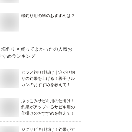
磯釣り用の竿のおすすめは？
海釣り × 買ってよかった
の人気お
すすめランキング
ヒラメ釣り仕掛け｜泳がせ釣
りの釣果を上げる！親子サル
カンのおすすめを教えて！
ぶっこみサビキ用の仕掛け！
釣果がアップするサビキ用の
仕掛けのおすすめを教えて！
ジグサビキ仕掛け！釣果がア