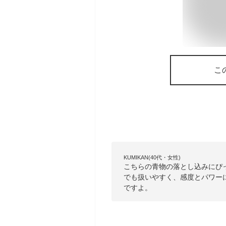
こ
KUMIKAN(40代・女性)
こちらの青物の落とし込みにぴ
でも扱いやすく、感度とパワー
ですよ。