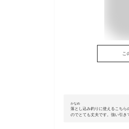
こ
かなめ
落とし込み釣りに使えるこちら
のでとても丈夫です。強い引き