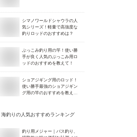
シマノワールドシャウラの人
気シリーズ！軽量で高強度な
釣りロッドのおすすめは？
ぶっこみ釣り用の竿！使い勝
手が良く人気のぶっこみ用ロ
ッドのおすすめを教えて！
ショアジギング用のロッド！
使い勝手最強のショアジギン
グ用の竿のおすすめを教え
て！
海釣り
の人気おすすめランキング
釣り用メジャー｜バス釣り、