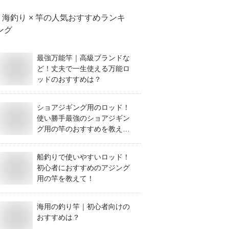
海釣り × 竿
の人気おすすめランキ
ング
最強万能竿｜高級ブランドな
ど！丈夫で一生使える万能ロ
ッドのおすすめは？
ショアジギング用のロッド！
使い勝手最強のショアジギン
グ用の竿のおすすめを教え
て！
船釣りで使いやすいロッド！
初心者におすすめのアジング
用の竿を教えて！
海用の釣り竿｜初心者向けの
おすすめは？