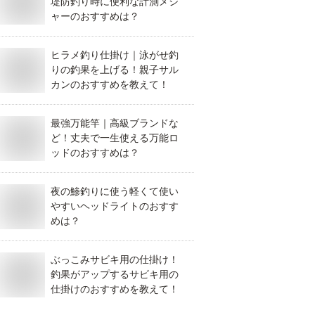
堤防釣り時に便利な計測メジ
ャーのおすすめは？
ヒラメ釣り仕掛け｜泳がせ釣
りの釣果を上げる！親子サル
カンのおすすめを教えて！
最強万能竿｜高級ブランドな
ど！丈夫で一生使える万能ロ
ッドのおすすめは？
夜の鯵釣りに使う軽くて使い
やすいヘッドライトのおすす
めは？
ぶっこみサビキ用の仕掛け！
釣果がアップするサビキ用の
仕掛けのおすすめを教えて！