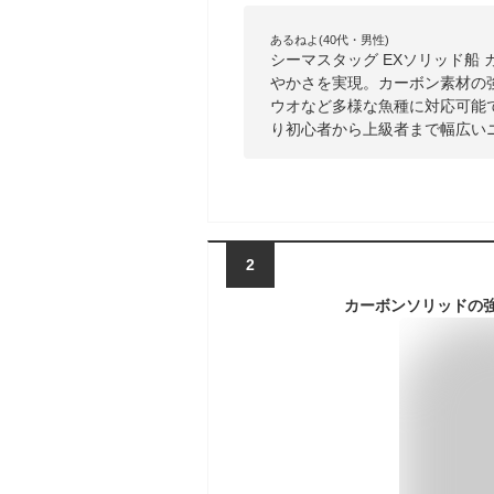
あるねよ(40代・男性)
シーマスタッグ EXソリッド船
やかさを実現。カーボン素材の
ウオなど多様な魚種に対応可能
り初心者から上級者まで幅広い
2