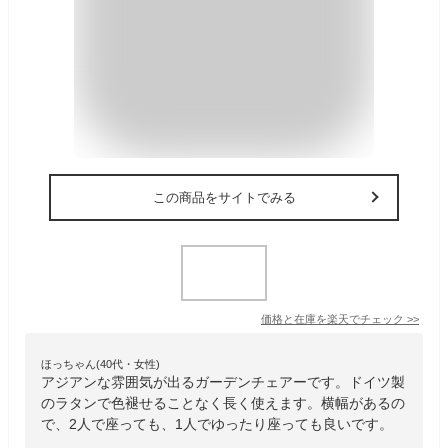
この商品をサイトでみる
価格と在庫を
楽天
でチェック
>>
ほっちゃん(40代・女性)
アジアンな雰囲気が出るガーデンチェアーです。ドイツ製
のラタンで色褪せることなく長く使えます。横幅があるの
で、2人で座っても、1人でゆったり座っても良いです。