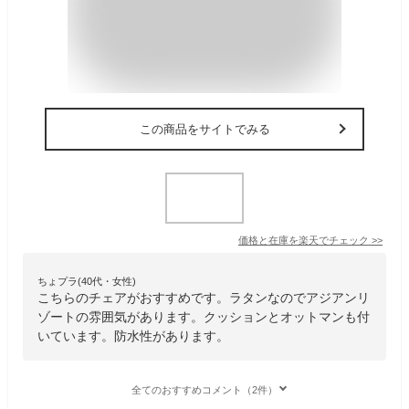
この商品をサイトでみる
価格と在庫を
楽天
でチェック
>>
ちょプラ(40代・女性)
こちらのチェアがおすすめです。ラタンなのでアジアンリ
ゾートの雰囲気があります。クッションとオットマンも付
いています。防水性があります。
全てのおすすめコメント（2件）