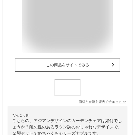
この商品をサイトでみる
価格と在庫を
楽天
でチェック
>>
だんごっ鼻
こちらの、アジアンデザインのガーデンチェアは如何でし
ょうか？耐久性のあるラタン調のおしゃれなデザインで、
２脚セットでめちゃくちゃリーズナブルです。