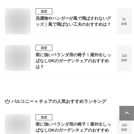
決定
洗濯物やハンガーが風で飛ばされないグ
51
ッズ｜風で飛ばない工夫のおすすめは？
回答
決定
雨に強いベランダ用の椅子！屋外出しっ
110
ぱなしOKのガーデンチェアのおすすめ
回答
は？
バルコニー × チェア
の人気おすすめランキング
決定
雨に強いベランダ用の椅子！屋外出しっ
110
ぱなしOKのガーデンチェアのおすすめ
回答