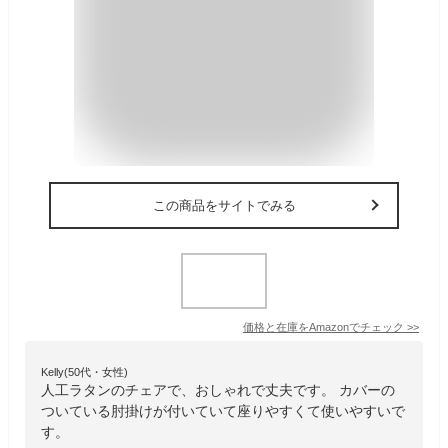
この商品をサイトでみる
価格と在庫を
Amazon
でチェック
>>
Kelly(50代・女性)
人工ラタンのチェアで、おしゃれで丈夫です。 カバーの
ついている肘掛けが付いていて座りやすくて使いやすいで
す。