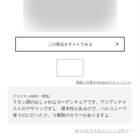
この商品をサイトでみる
価格と在庫を
Amazon
でチェック
>>
グラスマン(60代・男性)
ラタン調のおしゃれなガーデンチェアです。アジアンテイ
ストのデザインですし、撥水性があるので、バルコニーで
使うのにぴったり。３種類のカラーがありますよ。
全てのおすすめコメント
(
1
件)
>