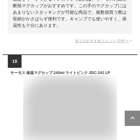
断熱マグカップがおすすめです。この手のマグカップには
あまりないスタッキングが可能な商品で、複数個買う際は
収納がかさばらず便利です。キャンプでも使いやすく、保
温性も十分にあります。
全てのおすすめコメント
(
2
件)
>
18
サーモス 保温マグカップ 240ml ライトピンク JDC-241 LP