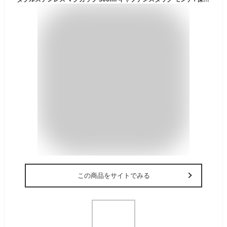
この商品をサイトでみる