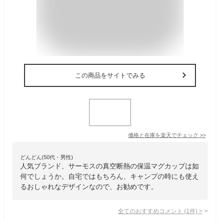
この商品をサイトでみる
価格と在庫を
楽天
でチェック
>>
どんどん(50代・男性)
人気ブランド、サーモスの真空断熱の保温マグカップは如
何でしょうか。自宅ではもちろん、キャンプの時にも使え
るおしゃれなデザインなので、お勧めです。
全てのおすすめコメント
(
1
件)
>