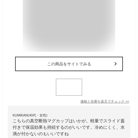
この商品をサイトでみる
価格と在庫を
楽天
でチェック
>>
KUMIKAN(40代・女性)
こちらの真空断熱マグカップはいかが。軽量でスライド蓋
付きで保温効果も持続するのがいいです。冷めにくく、水
滴が付かないのもいいですね