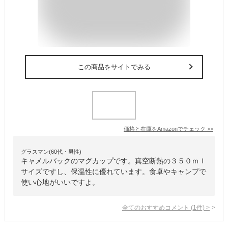
この商品をサイトでみる
価格と在庫を
Amazon
でチェック
>>
グラスマン(60代・男性)
キャメルバックのマグカップです。真空断熱の３５０ｍｌ
サイズですし、保温性に優れています。食卓やキャンプで
使い心地がいいですよ。
全てのおすすめコメント
(
1
件)
>