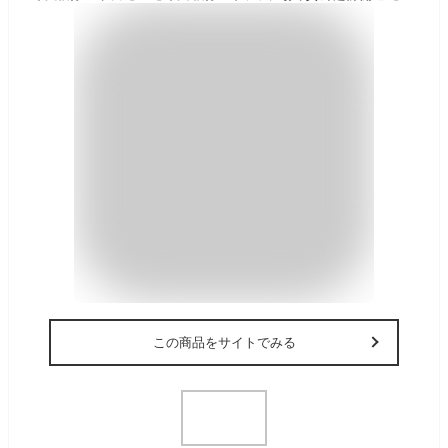
この商品をサイトでみる