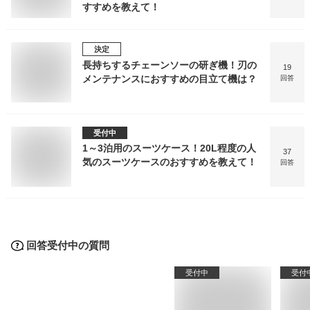
すすめを教えて！
決定
長持ちするチェーンソーの研ぎ機！刃の
19
メンテナンスにおすすめの目立て機は？
回答
受付中
1～3泊用のスーツケース！20L程度の人
37
気のスーツケースのおすすめを教えて！
回答
回答受付中の質問
受付中
受付