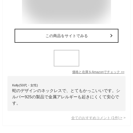
この商品をサイトでみる
価格と在庫を
Amazon
でチェック
>>
Kelly(50代・女性)
蛇のデザインのネックレスで、とてもかっこいいです。シ
ルバー925の製品で金属アレルギーも起きにくくて安心で
す。
全てのおすすめコメント
(
1
件)
>