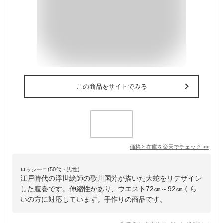
この商品をサイトでみる
価格と在庫を
楽天
でチェック
>>
ロッシーニ(50代・男性)
江戸時代の浮世絵師の歌川国芳が描いた大蛇をリデザイン
した腹巻です。伸縮性があり、ウエスト72㎝～92㎝くら
いの方に対応しています。手作りの商品です。