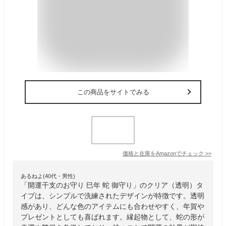
この商品をサイトでみる
価格と在庫を
Amazon
でチェック
>>
あるねよ(40代・男性)
「開運干支のお守り 巳年 蛇 御守り」のクリア（透明）タ
イプは、シンプルで洗練されたデザインが特徴です。透明
感があり、どんな色のアイテムにも合わせやすく、年賀や
プレゼントとしても喜ばれます。縁起物として、蛇の形が