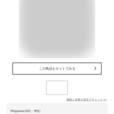
この商品をサイトでみる
価格と在庫を
楽天
でチェック
>>
RRgypsies(60代・男性)