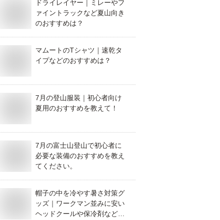
ドライレイヤー｜ミレーやフ
ァイントラックなど夏山向き
のおすすめは？
マムートのTシャツ｜速乾タ
イプなどのおすすめは？
7月の登山服装｜初心者向け
夏用のおすすめを教えて！
7月の富士山登山で初心者に
必要な装備のおすすめを教え
てください。
帽子の中を冷やす暑さ対策グ
ッズ｜ワークマン並みに安い
ヘッドクールや保冷剤などの