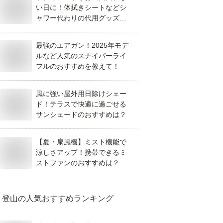
い日に！体拭きシートなどシ
ャワー代わりの代用グッズの
おすすめを教えて！
最強のエアガン！2025年モデ
ルなど人気のスナイパーライ
フルのおすすめを教えて！
風に強い屋外用日除けシェー
ド！テラスで快適に過ごせる
サンシェードのおすすめは？
【夏・扇風機】ミスト機能で
涼しさアップ！携帯できるミ
ストファンのおすすめは？
登山
の人気おすすめランキング