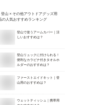
おすすめを教えて！
登山 × その他アウトドアグッズ用
品
の人気おすすめランキング
登山で使うアームカバー｜涼
しいおすすめは？
登山リュックに付けられる！
便利なカラビナ付きタオルホ
ルダーのおすすめは？
ファーストエイドキット｜登
山用のおすすめは？
ウェットティッシュ｜携帯用