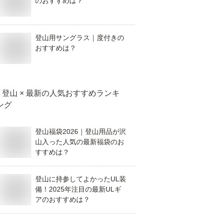
のおすすめは？
登山用サングラス｜度付きの
おすすめは？
登山 × 最新
の人気おすすめランキ
ング
登山福袋2026｜登山用品が沢
山入った人気の最新福袋のお
すすめは？
登山に持参してよかったUL装
備！2025年注目の最新ULギ
アのおすすめは？