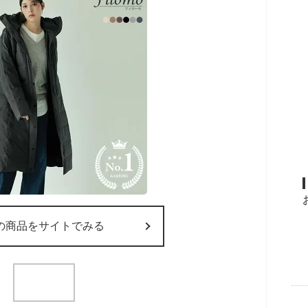
の商品をサイトでみる