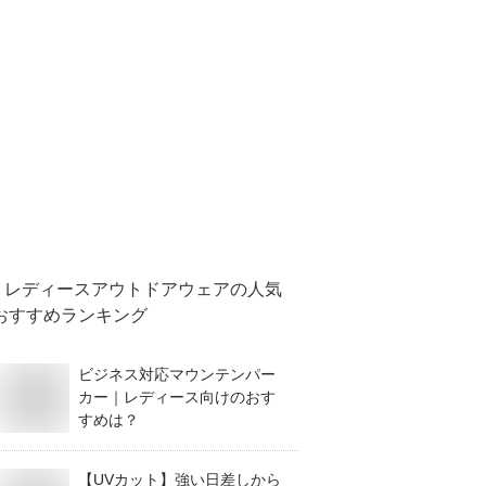
レディースアウトドアウェア
の人気
おすすめランキング
ビジネス対応マウンテンパー
カー｜レディース向けのおす
すめは？
【UVカット】強い日差しから