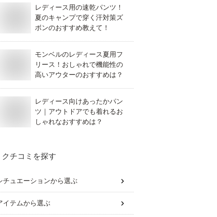
レディース用の速乾パンツ！
夏のキャンプで穿く汗対策ズ
ボンのおすすめ教えて！
モンベルのレディース夏用フ
リース！おしゃれで機能性の
高いアウターのおすすめは？
レディース向けあったかパン
ツ｜アウトドアでも着れるお
しゃれなおすすめは？
クチコミを探す
シチュエーション
から選ぶ
アイテム
から選ぶ