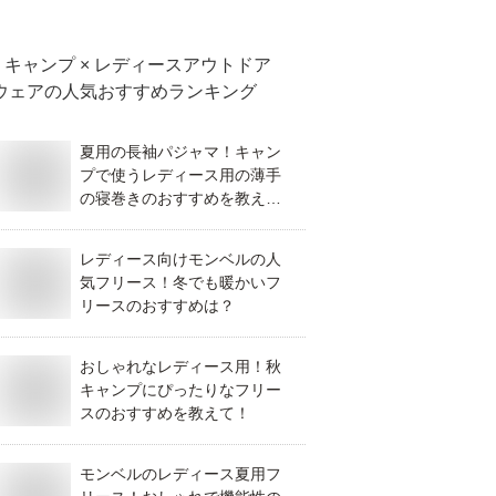
キャンプ × レディースアウトドア
ウェア
の人気おすすめランキング
夏用の長袖パジャマ！キャン
プで使うレディース用の薄手
の寝巻きのおすすめを教え
て！
レディース向けモンベルの人
気フリース！冬でも暖かいフ
リースのおすすめは？
おしゃれなレディース用！秋
キャンプにぴったりなフリー
スのおすすめを教えて！
モンベルのレディース夏用フ