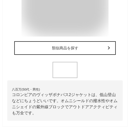
類似商品を探す
八百万(50代・男性)
コロンビアのヴィッザボナパス2ジャケットは、低山登山
などにちょうどいいです。オムニシールドの撥水性やオム
ニシェイドの紫外線ブロックでアウトドアアクティビティ
も万全です。