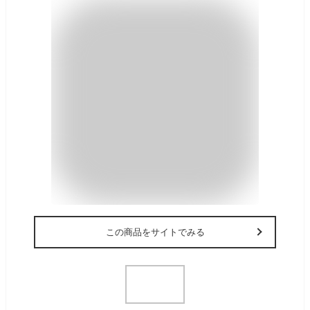
この商品をサイトでみる