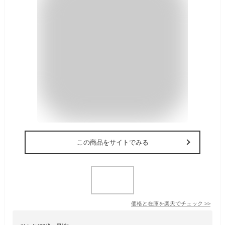
この商品をサイトでみる
価格と在庫を
楽天
でチェック
>>