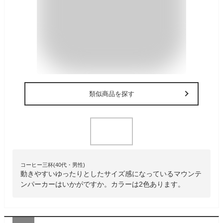
類似商品を探す
コーヒー三杯(40代・男性)
動きやすいゆったりとしたサイズ感になっているマウンテ
ンパーカーはいかがですか。カラーは2色あります。