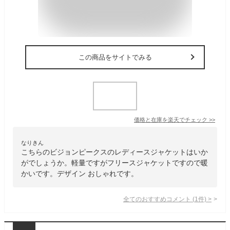
この商品をサイトでみる
価格と在庫を
楽天
でチェック
>>
なりきん
こちらのビジョンピークスのレディースジャケットはいか
がでしょうか。軽量ですがフリースジャケットですので暖
かいです。デザイン おしゃれです。
全てのおすすめコメント
(
1
件)
>