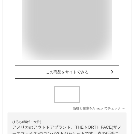
この商品をサイトでみる
価格と在庫を
Amazon
でチェック
>>
ひろち(50代・女性)
アメリカのアウトドアブランド、THE NORTH FACE(ザノ
ースフェイス)のコンパクトジャケットです。春の行楽に