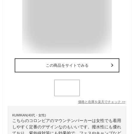
この商品をサイトでみる
価格と在庫を
楽天
でチェック
>>
KUMIKAN(40代・女性)
こちらのコロンビアのマウンテンパーカーは女性でも着用
しやすく定番のデザインなのもいいです。撥水性にも優れ
ており、紫外線対策にも効果的で、フェスやキャンプなど