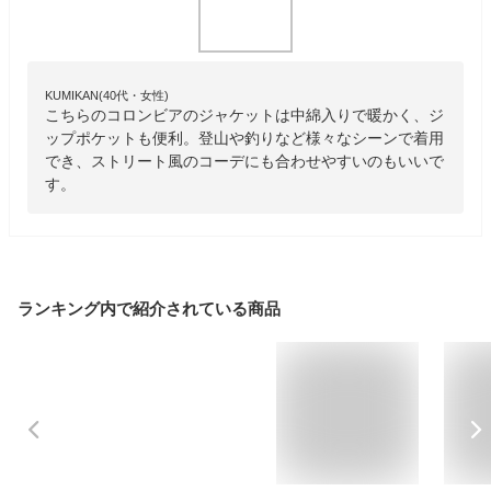
KUMIKAN(40代・女性)
こちらのコロンビアのジャケットは中綿入りで暖かく、ジ
ップポケットも便利。登山や釣りなど様々なシーンで着用
でき、ストリート風のコーデにも合わせやすいのもいいで
す。
ランキング内で紹介されている商品