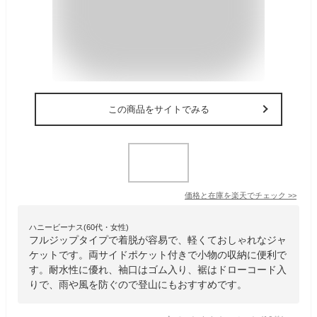
この商品をサイトでみる
価格と在庫を
楽天
でチェック
>>
ハニービーナス(60代・女性)
フルジップタイプで着脱が容易で、軽くておしゃれなジャ
ケットです。両サイドポケット付きで小物の収納に便利で
す。耐水性に優れ、袖口はゴム入り、裾はドローコード入
りで、雨や風を防ぐので登山にもおすすめです。