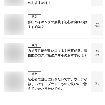
のおすすめは？
決定
低山ハイキングの服装｜初心者向けのお
21
すすめは？
回答
決定
カメラ性能が良いスマホ！画質が良い高
13
性能のコスパ最強スマホのおすすめは？
回答
決定
初心者で登山に行きたいです。ウェアが
21
欲しいです。ブランドもので良いので教
回答
えていただきたいです。