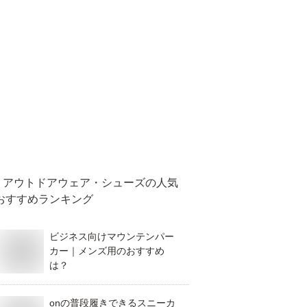
アウトドアウェア・シューズ
の人気
おすすめランキング
ビジネス向けマウンテンパー
カー｜メンズ用のおすすめ
は？
onの普段履きできるスニーカ