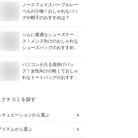
ノースフェイスパープルレー
ベルの小物！おしゃれなバッ
グや帽子のおすすめは？
ジムに最適なシューズケー
ス！メンズ向けのおしゃれな
シューズバッグのおすすめ
は？
パソコンが入る肩掛けバッ
グ！女性向けの軽くておしゃ
れなトートバッグのおすすめ
は？
クチコミを探す
シチュエーション
から選ぶ
アイテム
から選ぶ