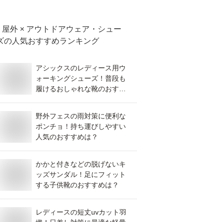
めは？
屋外 × アウトドアウェア・シュー
ズ
の人気おすすめランキング
アシックスのレディース用ウ
ォーキングシューズ！普段も
履けるおしゃれな靴のおすす
めは？
野外フェスの雨対策に便利な
ポンチョ！持ち運びしやすい
人気のおすすめは？
かかと付きなどの脱げないキ
ッズサンダル！足にフィット
する子供靴のおすすめは？
レディースの短丈uvカット羽