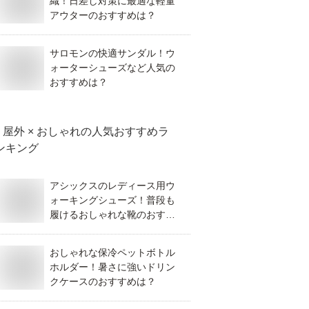
織！日差し対策に最適な軽量
アウターのおすすめは？
サロモンの快適サンダル！ウ
ォーターシューズなど人気の
おすすめは？
屋外 × おしゃれ
の人気おすすめラ
ンキング
アシックスのレディース用ウ
ォーキングシューズ！普段も
履けるおしゃれな靴のおすす
めは？
おしゃれな保冷ペットボトル
ホルダー！暑さに強いドリン
クケースのおすすめは？