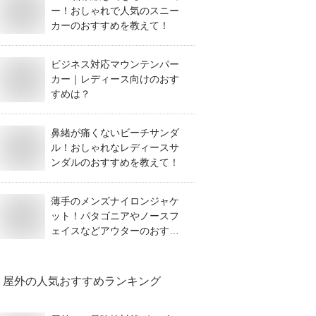
ー！おしゃれで人気のスニー
カーのおすすめを教えて！
ビジネス対応マウンテンパー
カー｜レディース向けのおす
すめは？
鼻緒が痛くないビーチサンダ
ル！おしゃれなレディースサ
ンダルのおすすめを教えて！
薄手のメンズナイロンジャケ
ット！パタゴニアやノースフ
ェイスなどアウターのおすす
めは？
屋外
の人気おすすめランキング