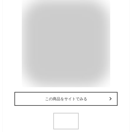
この商品をサイトでみる