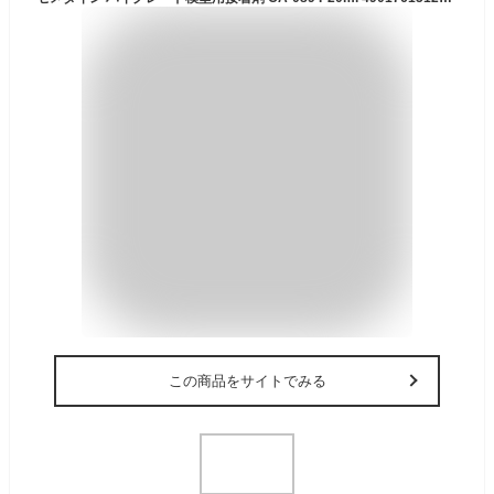
この商品をサイトでみる