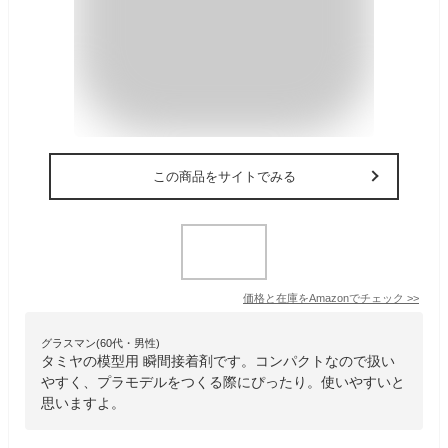
この商品をサイトでみる
価格と在庫を
Amazon
でチェック
>>
グラスマン(60代・男性)
タミヤの模型用 瞬間接着剤です。コンパクトなので扱い
やすく、プラモデルをつくる際にぴったり。使いやすいと
思いますよ。