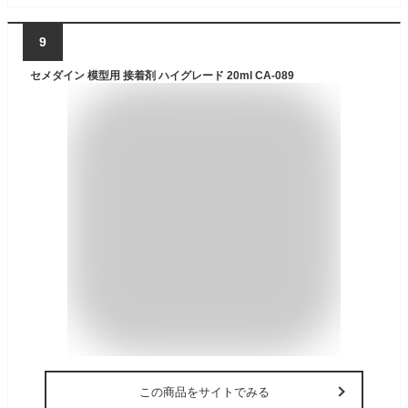
9
セメダイン 模型用 接着剤 ハイグレード 20ml CA-089
この商品をサイトでみる