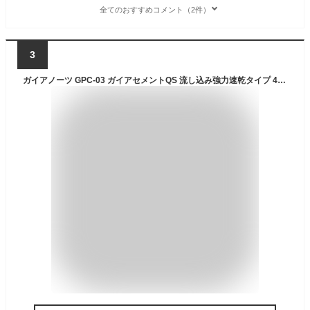
全てのおすすめコメント（2件）
3
ガイアノーツ GPC-03 ガイアセメントQS 流し込み強力速乾タイプ 40ml プラスチック用接着剤 81040