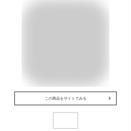
この商品をサイトでみる