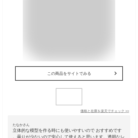
この商品をサイトでみる
価格と在庫を
楽天
でチェック
>>
たなかさん
立体的な模型を作る時にも使いやすいので おすすめです
。曇りが少ないので安心して使えると思います。透明なレ