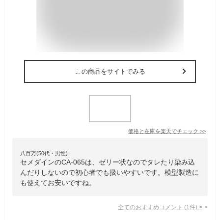
この商品をサイトでみる
価格と在庫を
楽天
でチェック
>>
八百万(50代・男性)
セメダインのCA-065は、ゼリー状なのでタレたり染み込
んだりしないので初心者でも扱いやすいです。模型製造に
も使えてお安いですね。
全てのおすすめコメント
(
1
件)
>