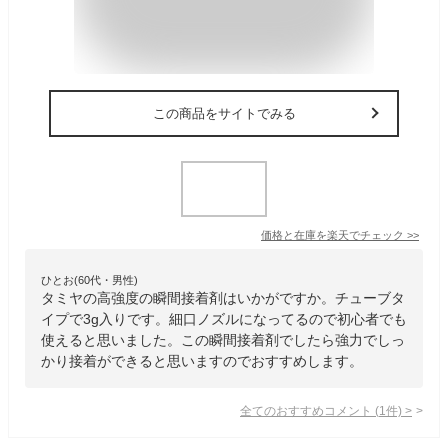
この商品をサイトでみる
価格と在庫を
楽天
でチェック
>>
ひとお(60代・男性)
タミヤの高強度の瞬間接着剤はいかがですか。チューブタ
イプで3g入りです。細口ノズルになってるので初心者でも
使えると思いました。この瞬間接着剤でしたら強力でしっ
かり接着ができると思いますのでおすすめします。
全てのおすすめコメント
(
1
件)
>