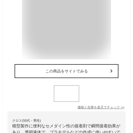
この商品をサイトでみる
価格と在庫を
楽天
でチェック
>>
クロス(50代・男性)
模型製作に便利なセメダイン性の接着剤で瞬間接着効果が
あり、透明液体で、プラモデルなどの作成に使いやすいで