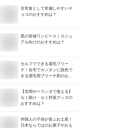
非常食として常備しやすいチ
ョコのおすすめは？
黒の長袖ワンピース｜カジュ
アル向けのおすすめは？
セルフでできる眉毛ブリー
チ！自宅でカンタンに脱色で
きる眉毛用ブリーチ剤のおす
すめは？
【玄関やベランダで使える】
セミ除け・セミ対策グッズの
おすすめは？
外国人の子供が喜ぶお土産！
日本ならではのお菓子やおも