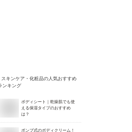
スキンケア・化粧品
の人気おすすめ
ランキング
ボディシート｜乾燥肌でも使
える保湿タイプのおすすめ
は？
ポンプ式のボディクリーム！