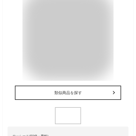
類似商品を探す
ロッシーニ(50代・男性)