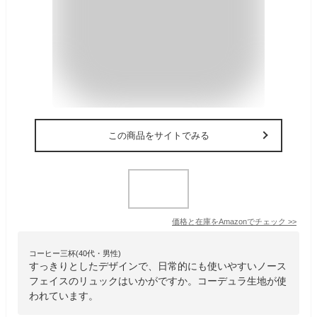
この商品をサイトでみる
価格と在庫を
Amazon
でチェック
>>
コーヒー三杯(40代・男性)
すっきりとしたデザインで、日常的にも使いやすいノース
フェイスのリュックはいかがですか。コーデュラ生地が使
われています。