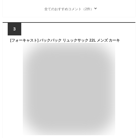
全てのおすすめコメント（2件）
3
[フォーキャスト] バックパック リュックサック 22L メンズ カーキ