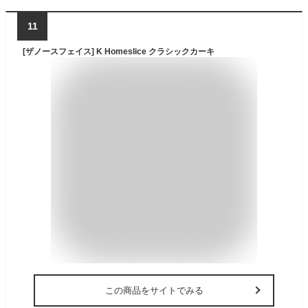
11
[ザノースフェイス] K Homeslice クラシックカーキ
この商品をサイトでみる