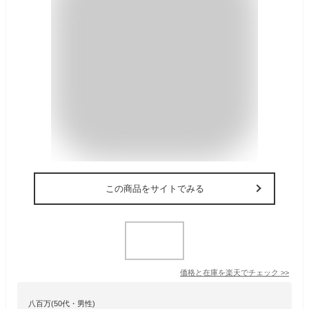
この商品をサイトでみる
価格と在庫を
楽天
でチェック
>>
八百万(50代・男性)