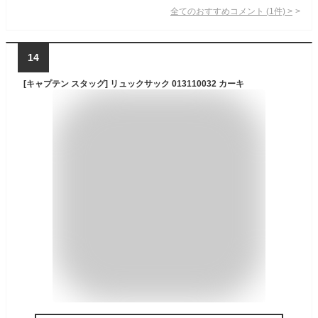
全てのおすすめコメント
(
1
件)
>
14
[キャプテン スタッグ] リュックサック 013110032 カーキ