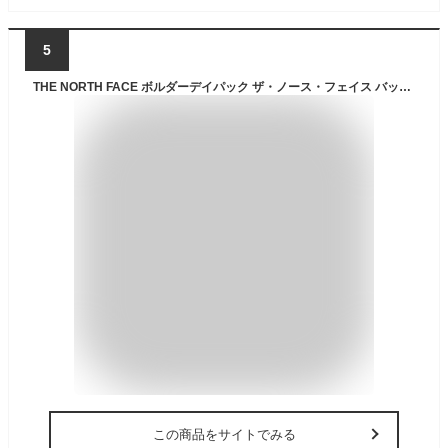
5
THE NORTH FACE ボルダーデイパック ザ・ノース・フェイス バッグ リュック・バックパック ホワイト ブラック カーキグリーン【送料無料】
この商品をサイトでみる