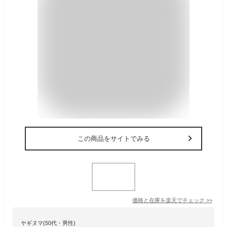
この商品をサイトでみる
価格と在庫を
楽天
でチェック
>>
ヤギヌマ(50代・男性)