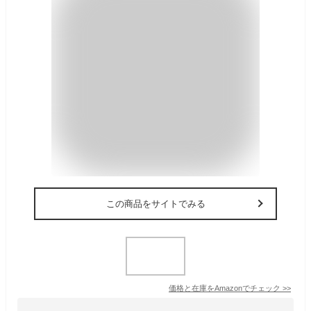
この商品をサイトでみる
価格と在庫を
Amazon
でチェック
>>