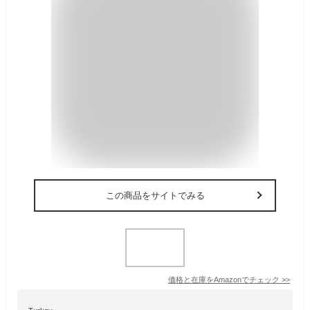
この商品をサイトでみる
価格と在庫を
Amazon
でチェック
>>