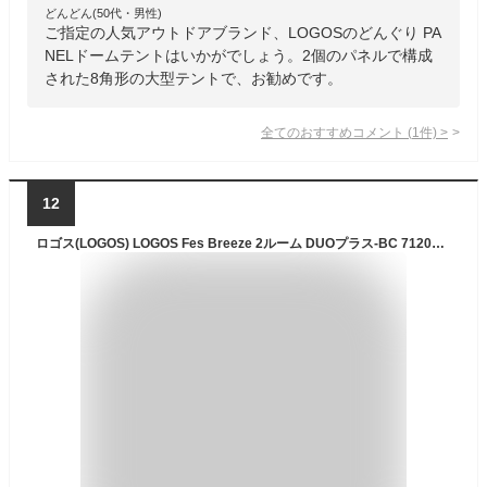
どんどん(50代・男性)
ご指定の人気アウトドアブランド、LOGOSのどんぐり PA
NELドームテントはいかがでしょう。2個のパネルで構成
された8角形の大型テントで、お勧めです。
全てのおすすめコメント
(
1
件)
>
12
ロゴス(LOGOS) LOGOS Fes Breeze 2ルーム DUOプラス-BC 71201091