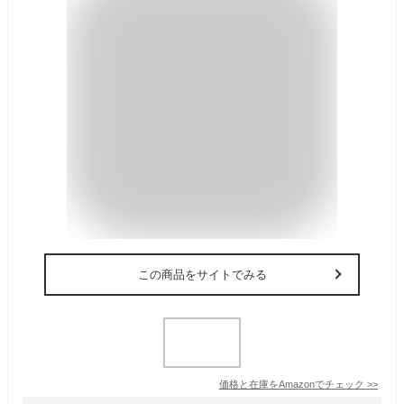
この商品をサイトでみる
価格と在庫を
Amazon
でチェック
>>