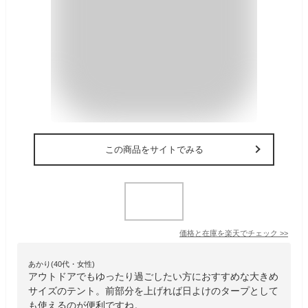
この商品をサイトでみる
価格と在庫を
楽天
でチェック
>>
あかり(40代・女性)
アウトドアでもゆったり過ごしたい方におすすめな大きめ
サイズのテント。前部分を上げれば日よけのタープとして
も使えるのが便利ですね。