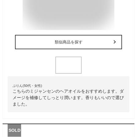
類似商品を探す
ぷりん(50代・女性)
こちらのミジャンセンのヘアオイルをおすすめします。ダ
メージを補修してしっとり潤います。香りもいいので選び
ました。
SOLD