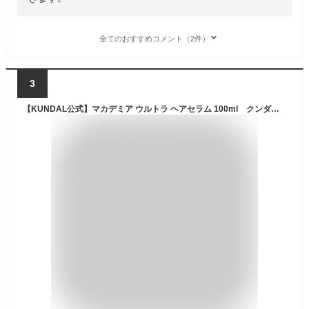
全てのおすすめコメント（2件）
3
【KUNDAL公式】マカデミア ウルトラ ヘアセラム 100ml クンダル ヘアオイル