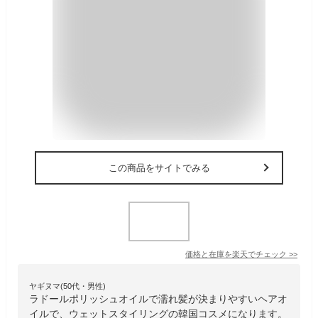
この商品をサイトでみる
価格と在庫を
楽天
でチェック
>>
ヤギヌマ(50代・男性)
ラドールポリッシュオイルで濡れ髪が決まりやすいヘアオ
イルで、ウェットスタイリングの韓国コスメになります。