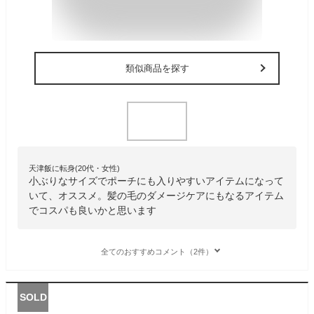
類似商品を探す
天津飯に転身(20代・女性)
小ぶりなサイズでポーチにも入りやすいアイテムになって
いて、オススメ。髪の毛のダメージケアにもなるアイテム
でコスパも良いかと思います
全てのおすすめコメント（2件）
SOLD