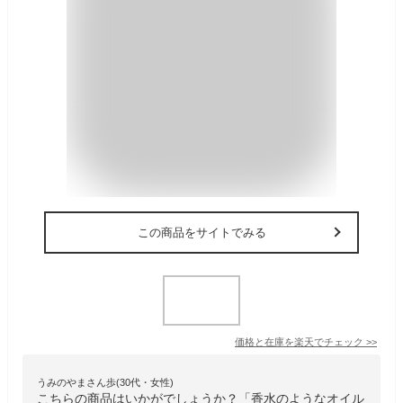
この商品をサイトでみる
価格と在庫を
楽天
でチェック
>>
うみのやまさん歩(30代・女性)
こちらの商品はいかがでしょうか？「香水のようなオイル