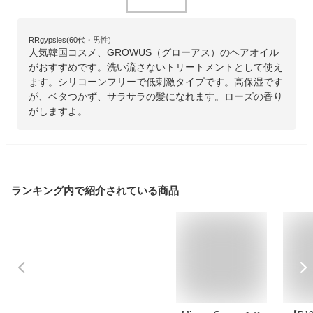
RRgypsies(60代・男性)
人気韓国コスメ、GROWUS（グローアス）のヘアオイル
がおすすめです。洗い流さないトリートメントとして使え
ます。シリコーンフリーで低刺激タイプです。高保湿です
が、ベタつかず、サラサラの髪になれます。ローズの香り
がしますよ。
ランキング内で紹介されている商品