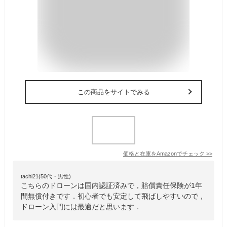
この商品をサイトでみる
価格と在庫を
Amazon
でチェック
>>
tachi21(50代・男性)
こちらのドローンは国内認証済みで，賠償責任保険が1年
間無償付きです．初心者でも安定して飛ばしやすいので，
ドローン入門には最適だと思います．