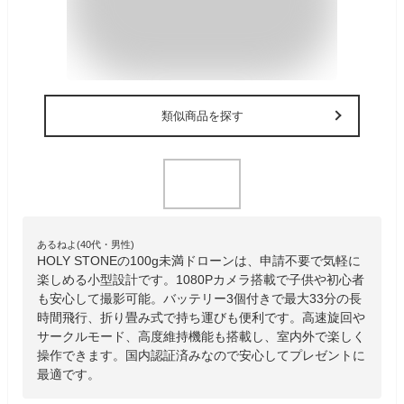
類似商品を探す
あるねよ(40代・男性)
HOLY STONEの100g未満ドローンは、申請不要で気軽に
楽しめる小型設計です。1080Pカメラ搭載で子供や初心者
も安心して撮影可能。バッテリー3個付きで最大33分の長
時間飛行、折り畳み式で持ち運びも便利です。高速旋回や
サークルモード、高度維持機能も搭載し、室内外で楽しく
操作できます。国内認証済みなので安心してプレゼントに
最適です。