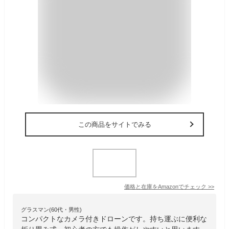
この商品をサイトでみる
価格と在庫を
Amazon
でチェック
>>
グラスマン(60代・男性)
コンパクトなカメラ付きドローンです。持ち運ぶに便利な