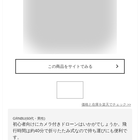
この商品をサイトでみる
価格と在庫を
楽天
でチェック
>>
GRNBU(60代・男性)
初心者向けにカメラ付きドローンはいかがでしょうか。飛
行時間は約40分で折りたたみ式なので持ち運びにも便利で
す。