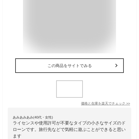
この商品をサイトでみる
価格と在庫を
楽天
でチェック
>>
あみあみあみ(40代・女性)
ライセンスや使用許可が不要なタイプの小さなサイズのド
ローンです。旅行先などで気軽に遊ぶことができると思い
ます