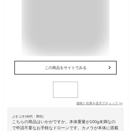
この商品をサイトでみる
価格と在庫を
楽天
でチェック
>>
ぷすぷす(40代・男性)
こちらの商品はいかがですか。本体重量が100g未満なの
で申請不要なお手軽なドローンです。カメラが本体に搭載