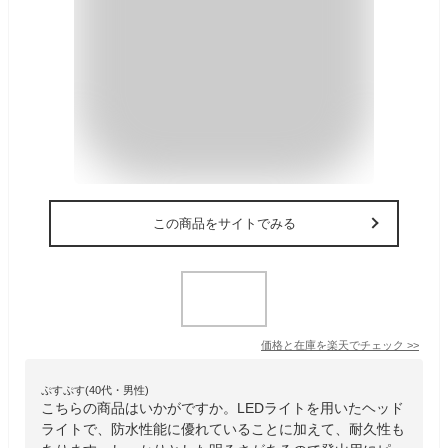
この商品をサイトでみる
価格と在庫を
楽天
でチェック
>>
ぷすぷす(40代・男性)
こちらの商品はいかがですか。LEDライトを用いたヘッド
ライトで、防水性能に優れていることに加えて、耐久性も