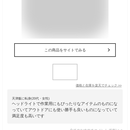
この商品をサイトでみる
価格と在庫を
楽天
でチェック
>>
天津飯に転身(20代・女性)
ヘッドライトで作業用にもぴったりなアイテムのものにな
っていてアウトドアにも使い勝手も良いものになっていて
満足度も高いです