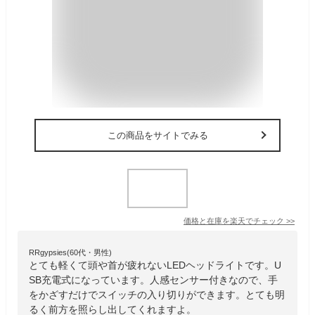
この商品をサイトでみる
価格と在庫を
楽天
でチェック
>>
RRgypsies(60代・男性)
とても軽くて頭や首が疲れないLEDヘッドライトです。U
SB充電式になっています。人感センサー付きなので、手
をかざすだけでスイッチの入り切りができます。とても明
るく前方を照らし出してくれますよ。