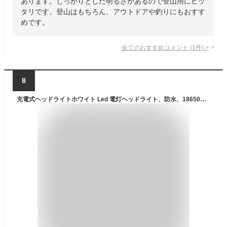
あります。しっかりとした明るさがあるので登山用にピッ
タリです。登山はもちろん、アウトドアや釣りにもおすす
めです。
全てのおすすめコメント
(
1
件)
>
8
充電式ヘッドライトホワイト Led 電灯ヘッドライト、防水、18650充電可能バッテリーを備え、キャンプ、釣り、ランニング、夜釣り 登山 散歩