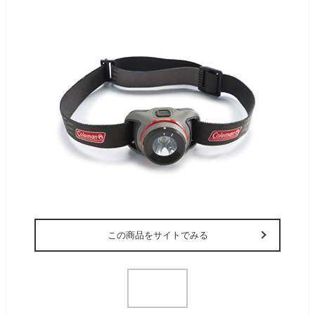
この商品をサイトでみる