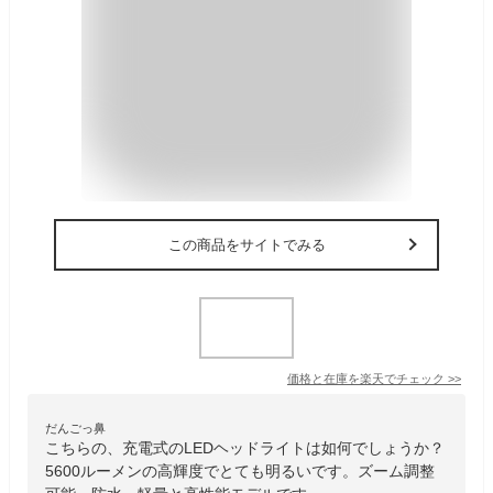
この商品をサイトでみる
価格と在庫を
楽天
でチェック
>>
だんごっ鼻
こちらの、充電式のLEDヘッドライトは如何でしょうか？
5600ルーメンの高輝度でとても明るいです。ズーム調整