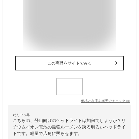
この商品をサイトでみる
価格と在庫を
楽天
でチェック
>>
だんごっ鼻
こちらの、登山向けのヘッドライトは如何でしょうか？リ
チウムイオン電池の最強ルーメンを誇る明るいヘッドライ
トです。軽量で広角に照らせます。