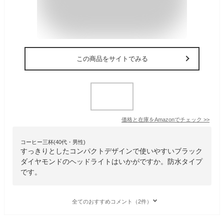
この商品をサイトでみる
価格と在庫を
Amazon
でチェック
>>
コーヒー三杯(40代・男性)
すっきりとしたコンパクトデザインで使いやすいブラック
ダイヤモンドのヘッドライトはいかがですか。防水タイプ
です。
全てのおすすめコメント（2件）