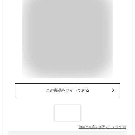
この商品をサイトでみる
価格と在庫を
楽天
でチェック
>>