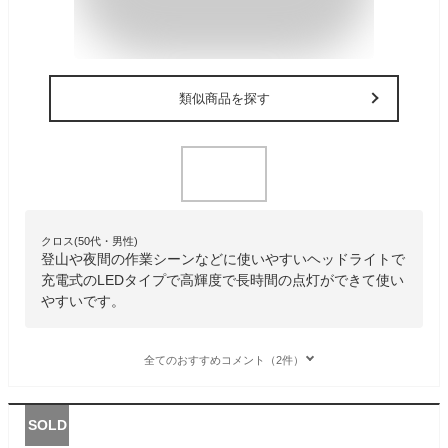
類似商品を探す
クロス(50代・男性)
登山や夜間の作業シーンなどに使いやすいヘッドライトで
充電式のLEDタイプで高輝度で長時間の点灯ができて使い
やすいです。
全てのおすすめコメント（2件）
SOLD