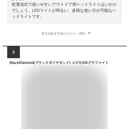
乾電池式で使いやすいアウトドア用ヘッドライトはいかが
でしょう。LEDライトが明るい、多様な使い方が可能なヘ
ッドライトです。
全てのおすすめコメント（2件）
3
BlackDiamond(ブラックダイヤモンド) コズモ350グラファイト