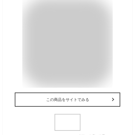
この商品をサイトでみる