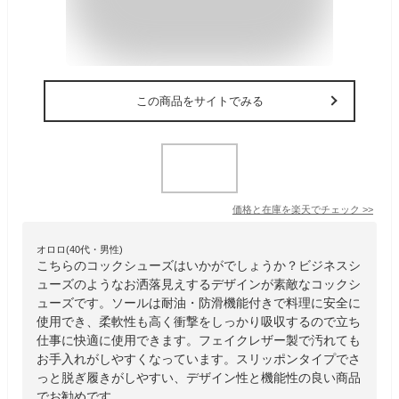
この商品をサイトでみる
価格と在庫を
楽天
でチェック
>>
オロロ(40代・男性)
こちらのコックシューズはいかがでしょうか？ビジネスシ
ューズのようなお洒落見えするデザインが素敵なコックシ
ューズです。ソールは耐油・防滑機能付きで料理に安全に
使用でき、柔軟性も高く衝撃をしっかり吸収するので立ち
仕事に快適に使用できます。フェイクレザー製で汚れても
お手入れがしやすくなっています。スリッポンタイプでさ
っと脱ぎ履きがしやすい、デザイン性と機能性の良い商品
でお勧めです。