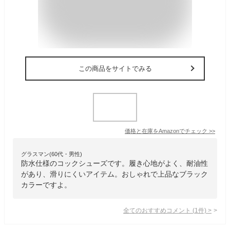
この商品をサイトでみる
価格と在庫を
Amazon
でチェック
>>
グラスマン(60代・男性)
防水仕様のコックシューズです。履き心地がよく、耐油性
があり、滑りにくいアイテム。おしゃれで上品なブラック
カラーですよ。
全てのおすすめコメント
(
1
件)
>