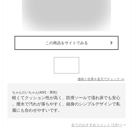
この商品をサイトでみる
価格と在庫を
楽天
でチェック
>>
ちゃんだいちゃん(40代・男性)
軽くてクッション性が高く、防滑ソールで濡れ床でも安心
。撥水で汚れが落ちやすく、細身のシンプルデザインで私
服にも合わせやすいです。
全てのおすすめコメント
(
1
件)
>