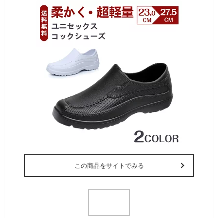
この商品をサイトでみる