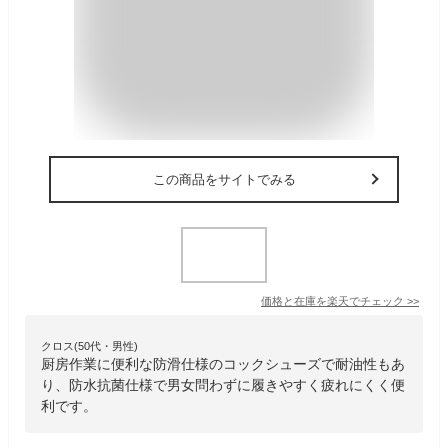
この商品をサイトでみる
価格と在庫を
楽天
でチェック
>>
クロス(50代・男性)
厨房作業に便利な防滑仕様のコックシューズで耐油性もあ
り、防水抗菌仕様で男女問わずに履きやすく疲れにくく便
利です。