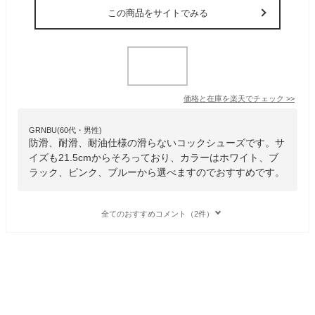
この商品をサイトでみる
価格と在庫を
楽天
でチェック
>>
GRNBU(60代・男性)
防滑、耐滑、耐油仕様の滑らないコックシューズです。サ
イズも21.5cmからそろっており、カラーはホワイト、ブ
ラック、ピンク、ブルーから選べますのでおすすめです。
全てのおすすめコメント（2件）