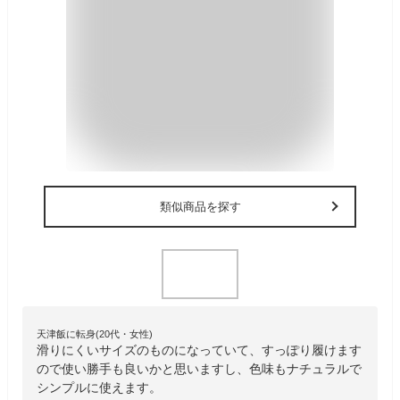
類似商品を探す
天津飯に転身(20代・女性)
滑りにくいサイズのものになっていて、すっぽり履けます
ので使い勝手も良いかと思いますし、色味もナチュラルで
シンプルに使えます。