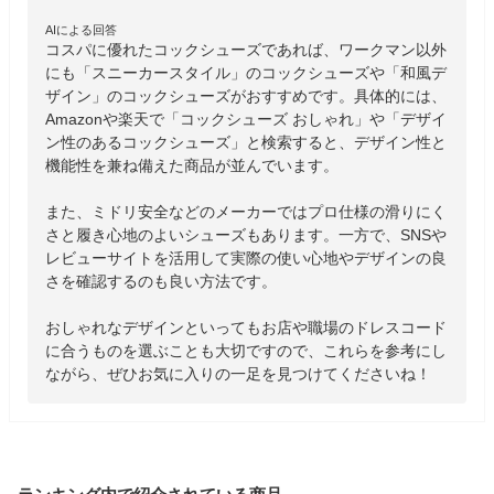
AIによる回答
コスパに優れたコックシューズであれば、ワークマン以外
にも「スニーカースタイル」のコックシューズや「和風デ
ザイン」のコックシューズがおすすめです。具体的には、
Amazonや楽天で「コックシューズ おしゃれ」や「デザイ
ン性のあるコックシューズ」と検索すると、デザイン性と
機能性を兼ね備えた商品が並んでいます。

また、ミドリ安全などのメーカーではプロ仕様の滑りにく
さと履き心地のよいシューズもあります。一方で、SNSや
レビューサイトを活用して実際の使い心地やデザインの良
さを確認するのも良い方法です。

おしゃれなデザインといってもお店や職場のドレスコード
に合うものを選ぶことも大切ですので、これらを参考にし
ながら、ぜひお気に入りの一足を見つけてくださいね！