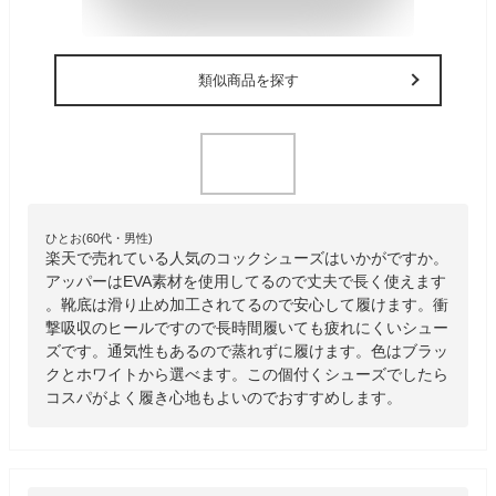
類似商品を探す
ひとお(60代・男性)
楽天で売れている人気のコックシューズはいかがですか。
アッパーはEVA素材を使用してるので丈夫で長く使えます
。靴底は滑り止め加工されてるので安心して履けます。衝
撃吸収のヒールですので長時間履いても疲れにくいシュー
ズです。通気性もあるので蒸れずに履けます。色はブラッ
クとホワイトから選べます。この個付くシューズでしたら
コスパがよく履き心地もよいのでおすすめします。