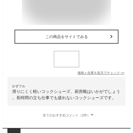
この商品をサイトでみる
価格と在庫を
楽天
でチェック
>>
かずフル
滑りにくく軽いコックシューズ、厨房靴はいかがでしょう
。長時間の立ち仕事でも疲れないコックシューズです。
全てのおすすめコメント（2件）