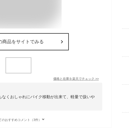
の商品をサイトでみる
価格と在庫を
楽天
でチェック
>>
もなくおしゃれにバイク移動が出来て、軽量で扱いや
。
てのおすすめコメント（3件）