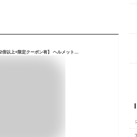
【お買い物マラソンP2倍以上+限定クーポン有】 ヘルメットバイク リード工業 原付 ヘルメット ハーフへルメット レディース メンズ o-one シールド ハーフ バイク 125cc 以下 sg シールド付 おしゃれ ブラック ブラウン ホワイト ブラック 黒 おしゃれ 人気商品