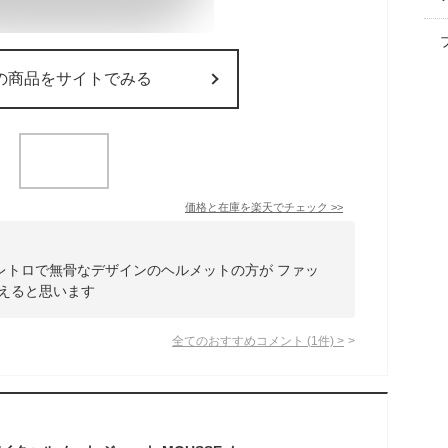
の商品をサイトでみる
価格と在庫を
楽天
でチェック
>>
レトロで無骨なデザインのヘルメットの方が ファッ
見えると思います
全てのおすすめコメント
(
1
件)
>