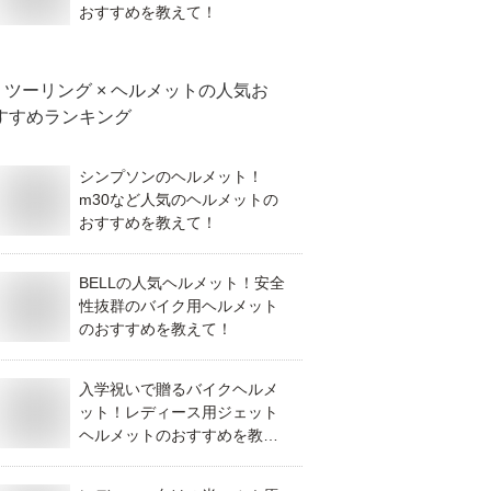
おすすめを教えて！
ツーリング × ヘルメット
の人気お
すすめランキング
シンプソンのヘルメット！
m30など人気のヘルメットの
おすすめを教えて！
BELLの人気ヘルメット！安全
性抜群のバイク用ヘルメット
のおすすめを教えて！
入学祝いで贈るバイクヘルメ
ット！レディース用ジェット
ヘルメットのおすすめを教え
て！