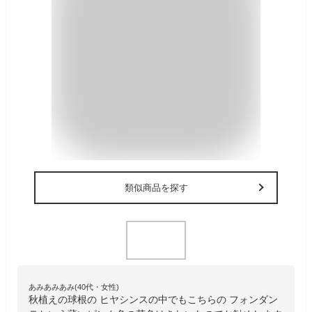
類似商品を探す
あみあみあみ(40代・女性)
秋植えの球根の ヒヤシンスの中でもこちらの フォンダン