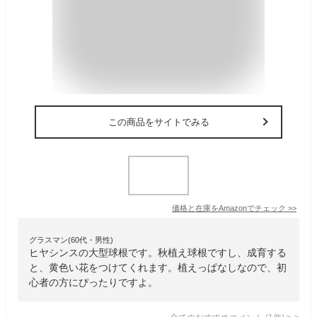
この商品をサイトでみる
価格と在庫を
Amazon
でチェック
>>
グラスマン(60代・男性)
ヒヤシンスの大型球根です。秋植え球根ですし、成育する
と、黄色い花をつけてくれます。植えっぱなしなので、初
心者の方にぴったりですよ。