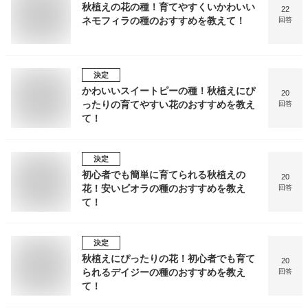
秋植えの花の種！育てやすくいかわいい
22
ネモフィラの種のおすすめを教えて！
回答
決定
かわいいスイートピーの種！秋植えにぴ
20
ったりの育てやすい花のおすすめを教え
回答
て！
決定
初心者でも簡単に育てられる秋植えの
20
花！安いビオラの種のおすすめを教え
回答
て！
決定
秋植えにぴったりの花！初心者でも育て
20
られるデイジーの種のおすすめを教え
回答
て！