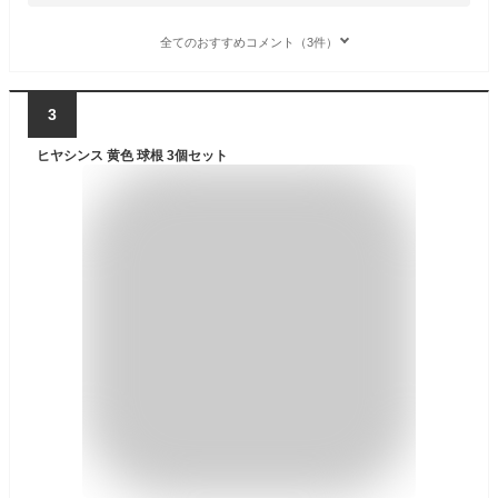
全てのおすすめコメント（3件）
3
ヒヤシンス 黄色 球根 3個セット