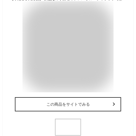
この商品をサイトでみる