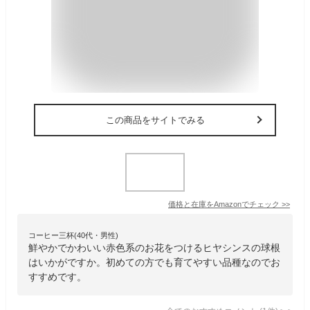
この商品をサイトでみる
価格と在庫を
Amazon
でチェック
>>
コーヒー三杯(40代・男性)
鮮やかでかわいい赤色系のお花をつけるヒヤシンスの球根
はいかがですか。初めての方でも育てやすい品種なのでお
すすめです。