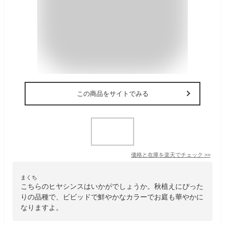
この商品をサイトでみる
価格と在庫を
楽天
でチェック
>>
まくち
こちらのヒヤシンスはいかがでしょうか。秋植えにぴった
りの品種で、ビビッドで鮮やかなカラーでお庭も華やかに
なりますよ。