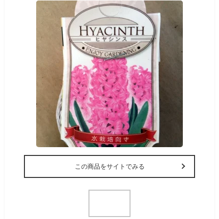
この商品をサイトでみる