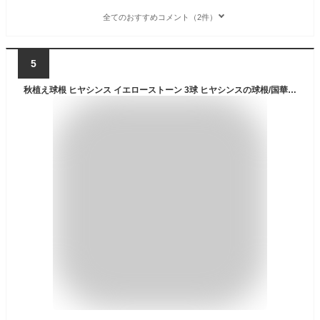
全てのおすすめコメント（2件）
5
秋植え球根 ヒヤシンス イエローストーン 3球 ヒヤシンスの球根/国華園 25年秋商品