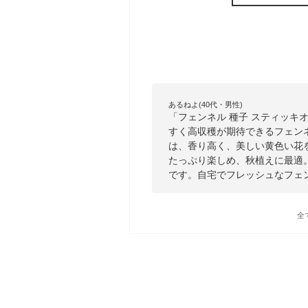
あるねよ(40代・男性)
「フェンネル 種子 スティッキオ
すく高収穫が期待できるフェン
は、香り高く、美しい黄色い花
たっぷり楽しめ、秋植えに最適
です。自宅でフレッシュなフェ
全