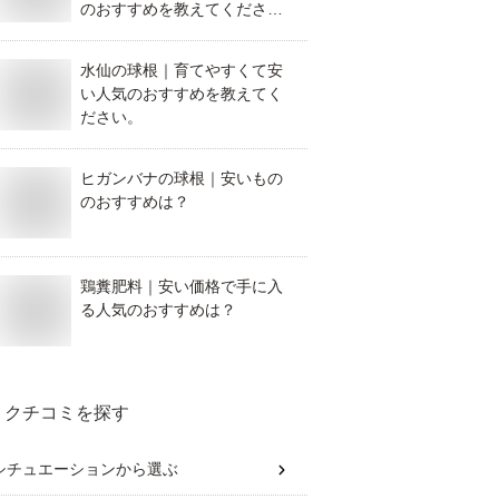
のおすすめを教えてくださ
い！
水仙の球根｜育てやすくて安
い人気のおすすめを教えてく
ださい。
ヒガンバナの球根｜安いもの
のおすすめは？
鶏糞肥料｜安い価格で手に入
る人気のおすすめは？
クチコミを探す
シチュエーション
から選ぶ