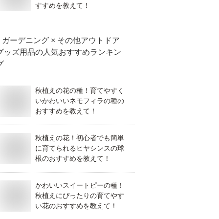
すすめを教えて！
ガーデニング × その他アウトドア
グッズ用品
の人気おすすめランキン
グ
秋植えの花の種！育てやすく
いかわいいネモフィラの種の
おすすめを教えて！
秋植えの花！初心者でも簡単
に育てられるヒヤシンスの球
根のおすすめを教えて！
かわいいスイートピーの種！
秋植えにぴったりの育てやす
い花のおすすめを教えて！