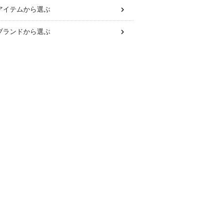
アイテム
から選ぶ
ブランド
から選ぶ