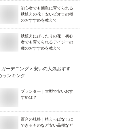
初心者でも簡単に育てられる
秋植えの花！安いビオラの種
のおすすめを教えて！
秋植えにぴったりの花！初心
者でも育てられるデイジーの
種のおすすめを教えて！
ガーデニング × 安い
の人気おすす
めランキング
プランター｜大型で安いおす
すめは？
百合の球根｜植えっぱなしに
できるものなど安い品種など