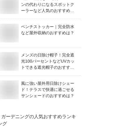
ンの代わりになるスポットク
ーラーなど人気のおすすめ
は？
ベンチストッカー｜完全防水
など屋外収納のおすすめは？
メンズの日除け帽子！完全遮
光100パーセントなどUVカッ
トできる遮光帽子のおすすめ
を教えて！
風に強い屋外用日除けシェー
ド！テラスで快適に過ごせる
サンシェードのおすすめは？
ガーデニング
の人気おすすめランキ
ング