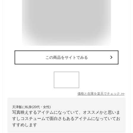
この商品をサイトでみる
価格と在庫を
楽天
でチェック
>>
天津飯に転身(20代・女性)
写真映えするアイテムになっていて、オススメかと思いま
すしコスチュームで面白さもあるアイテムになっていてお
すすめします