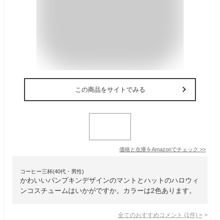
この商品をサイトでみる
価格と在庫を
Amazon
でチェック
>>
コーヒー三杯(40代・男性)
かわいいパンプキンデザインのマントとハットのハロウィ
ンコスチュームはいかがですか。カラーは2色あります。
全てのおすすめコメント
(
1
件)
>