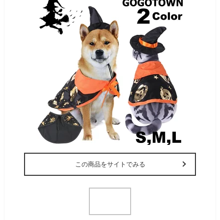
この商品をサイトでみる