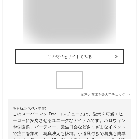
この商品をサイトでみる
価格と在庫を
楽天
でチェック
>>
あるねよ(40代・男性)
このスーパーマン Dog コスチュームは、愛犬を可愛くヒ
ーローに変身させるユニークなアイテムです。ハロウィン
や学園祭、パーティー、誕生日会などさまざまなイベント
で注目を集め、写真映えも抜群。小道具付きで着脱も簡単