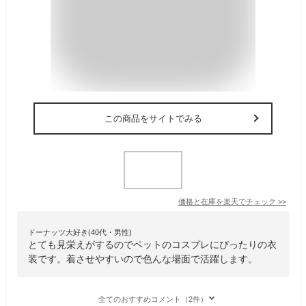
この商品をサイトでみる
価格と在庫を
楽天
でチェック
>>
ドーナッツ大好き(40代・男性)
とても見栄えがするのでペットのコスプレにぴったりの衣
装です。着させやすいので色んな場面で活躍します。
全てのおすすめコメント（2件）