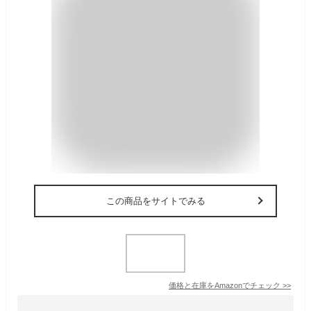
この商品をサイトでみる
価格と在庫を
Amazon
でチェック
>>