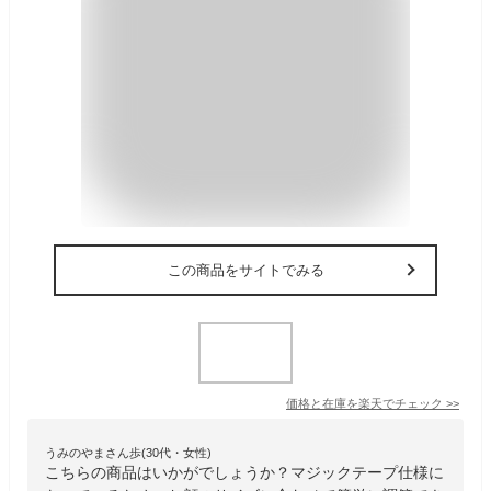
この商品をサイトでみる
価格と在庫を
楽天
でチェック
>>
うみのやまさん歩(30代・女性)
こちらの商品はいかがでしょうか？マジックテープ仕様に