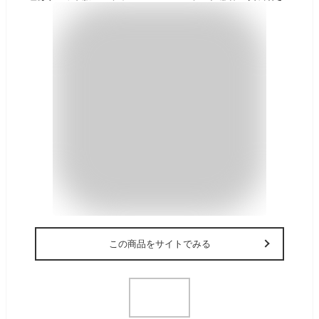
この商品をサイトでみる