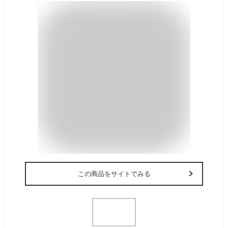
この商品をサイトでみる