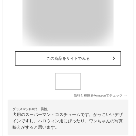
この商品をサイトでみる
価格と在庫を
Amazon
でチェック
>>
グラスマン(60代・男性)
犬用のスーパーマン・コスチュームです。かっこいいデザ
インですし、ハロウィン用にぴったり。ワンちゃんの写真
映えがすると思います。