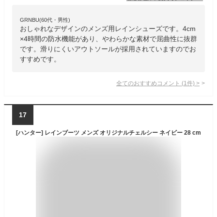
GRNBU(60代・男性)
おしゃれなデザインのメンズ用レインシューズです。4cm
×4時間の防水機能があり、やわらかな素材で屈曲性に抜群
です。滑りにくいアウトソールが採用されていますのでお
すすめです。
全てのおすすめコメント
(
1
件)
>
17
[ハンター] レインブーツ メンズ オリジナルチェルシー ネイビー 28 cm