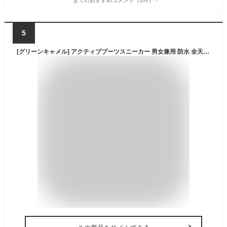
5
[グリーンキャメル] アクティブブーツスニーカー 男女兼用 防水 全天候型