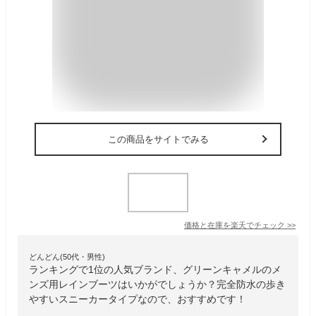
この商品をサイトでみる
価格と在庫を
楽天
でチェック
>>
どんどん(50代・男性)
ランキングで1位の人気ブランド、グリーンキャメルのメ
ンズ用レインブーツはいかがでしょうか？完全防水の歩き
やすいスニーカータイプなので、おすすめです！