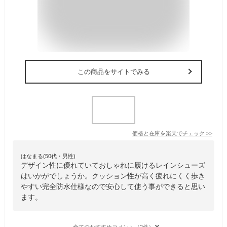
この商品をサイトでみる
価格と在庫を
楽天
でチェック
>>
はなまる(50代・男性)
デザイン性に優れていておしゃれに履けるレインシューズ
はいかがでしょうか。クッション性が高く疲れにくく歩き
やすい完全防水仕様なので安心して使う事ができると思い
ます。
全てのおすすめコメント（2件）