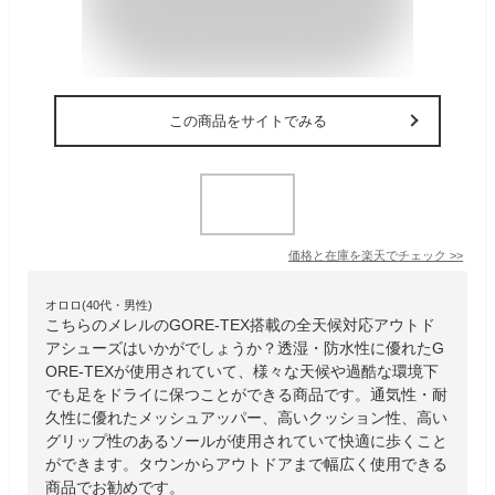
この商品をサイトでみる
価格と在庫を
楽天
でチェック
>>
オロロ(40代・男性)
こちらのメレルのGORE-TEX搭載の全天候対応アウトド
アシューズはいかがでしょうか？透湿・防水性に優れたG
ORE-TEXが使用されていて、様々な天候や過酷な環境下
でも足をドライに保つことができる商品です。通気性・耐
久性に優れたメッシュアッパー、高いクッション性、高い
グリップ性のあるソールが使用されていて快適に歩くこと
ができます。タウンからアウトドアまで幅広く使用できる
商品でお勧めです。