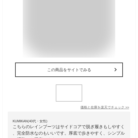
この商品をサイトでみる
価格と在庫を
楽天
でチェック
>>
KUMIKAN(40代・女性)
こちらのレインブーツはサイドコアで脱ぎ履きもしやすく
、完全防水なのもいいです。厚底で歩きやすく、シンプル