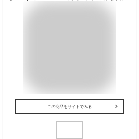
この商品をサイトでみる