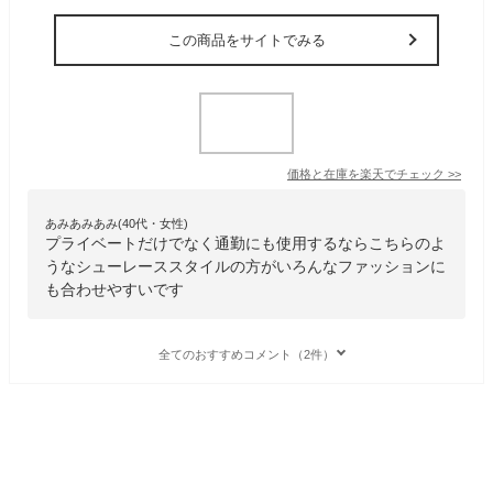
この商品をサイトでみる
価格と在庫を
楽天
でチェック
>>
あみあみあみ(40代・女性)
プライベートだけでなく通勤にも使用するならこちらのよ
うなシューレーススタイルの方がいろんなファッションに
も合わせやすいです
全てのおすすめコメント（2件）