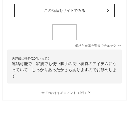
この商品をサイトでみる
価格と在庫を
楽天
でチェック
>>
天津飯に転身(20代・女性)
連結可能で、家族でも使い勝手の良い寝袋のアイテムにな
っていて、しっかりあったかさもありますのでお勧めしま
す
全てのおすすめコメント（2件）