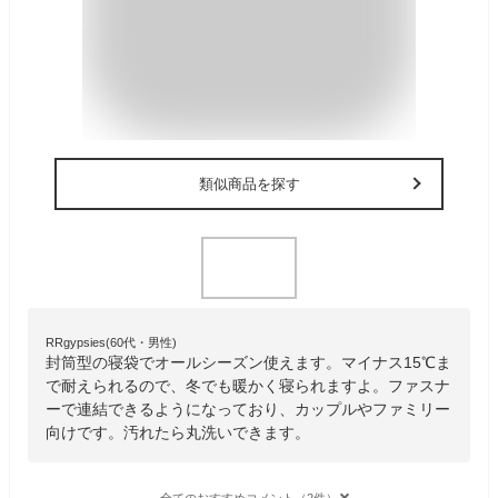
類似商品を探す
RRgypsies(60代・男性)
封筒型の寝袋でオールシーズン使えます。マイナス15℃ま
で耐えられるので、冬でも暖かく寝られますよ。ファスナ
ーで連結できるようになっており、カップルやファミリー
向けです。汚れたら丸洗いできます。
全てのおすすめコメント（2件）