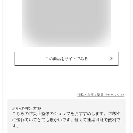
この商品をサイトでみる
価格と在庫を
楽天
でチェック
>>
ぷりん(50代・女性)
こちらの防災士監修のシュラフをおすすめします。防寒性
に優れていてとても暖かいです。軽くて連結可能で便利で
す。