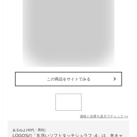
この商品をサイトでみる
価格と在庫を
楽天
でチェック
>>
あるねよ(40代・男性)
LOGOSの「丸洗いソフトタッチシュラフ -4」は、冬キャ