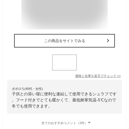
この商品をサイトでみる
価格と在庫を
楽天
でチェック
>>
ポポロろ(40代・女性)
子供との添い寝に便利な連結して使用できるシュラフです
。フード付きでとても暖かくて、最低耐寒気温-5℃なので
冬でも使用できます。
全てのおすすめコメント（2件）