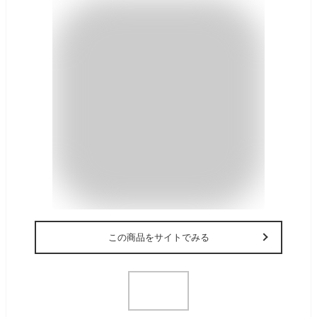
この商品をサイトでみる