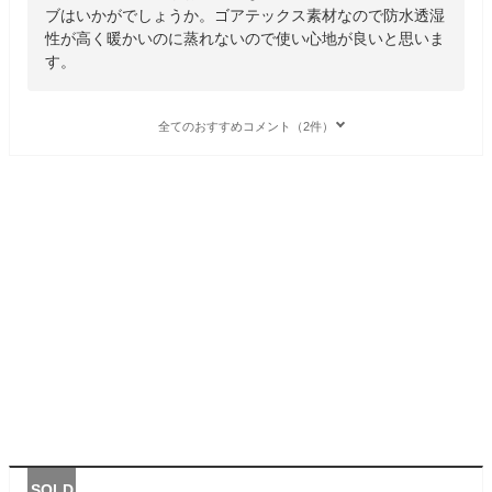
ブはいかがでしょうか。ゴアテックス素材なので防水透湿
性が高く暖かいのに蒸れないので使い心地が良いと思いま
す。
全てのおすすめコメント（2件）
SOLD