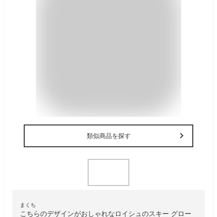
類似商品を探す
まくち
こちらのデザインがおしゃれなロイシュのスキー グロー