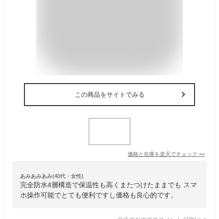
この商品をサイトでみる
価格と在庫を
楽天
でチェック
>>
あみあみあみ(40代・女性)
完全防水4層構造で保温性も高くまたつけたままでも スマ
ホ操作可能でとても便利ですし価格も良心的です。