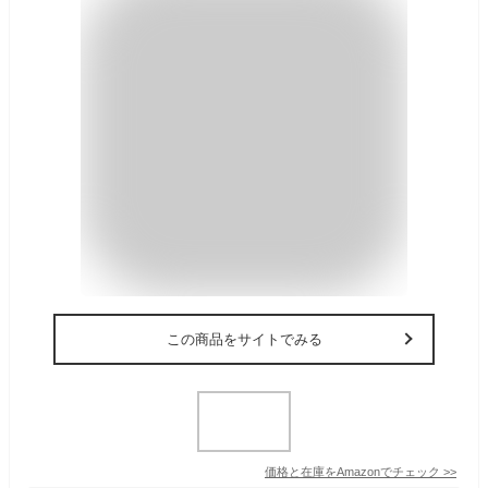
この商品をサイトでみる
価格と在庫を
Amazon
でチェック
>>