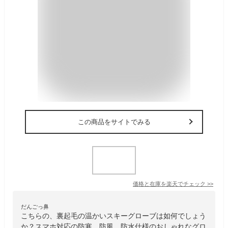
この商品をサイトでみる
価格と在庫を
楽天
でチェック
>>
だんごっ鼻
こちらの、裏起毛の温かいスキーグローブは如何でしょう
か？スマホ対応の防寒、防風、防水仕様のおしゃれなグロ