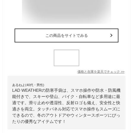
この商品をサイトでみる
価格と在庫を
楽天
でチェック
>>
あるねよ(40代・男性)
LAD WEATHERの防寒手袋は、スマホ操作や防水・防風機
能付きで、スキーや登山、バイク・自転車など多用途に最
適です。滑り止めや透湿性、反射ロゴも備え、安全性と快
適さを両立。タッチパネル対応でスマホ操作もスムーズに
できるので、冬のアウトドアやウィンタースポーツにぴっ
たりの優秀なアイテムです！