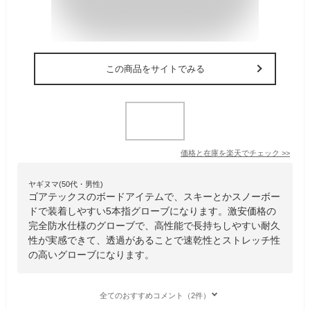
この商品をサイトでみる
価格と在庫を
楽天
でチェック
>>
ヤギヌマ(50代・男性)
ゴアテックスのボードアイテムで、スキーとかスノーボー
ドで装着しやすい5本指グローブになります。激安価格の
完全防水仕様のグローブで、高性能で長持ちしやすい耐久
性が実感できて、透過があることで速乾性とストレッチ性
の高いグローブになります。
全てのおすすめコメント（2件）