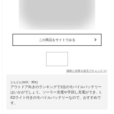
この商品をサイトでみる
価格と在庫を
楽天
でチェック
>>
どんどん(50代・男性)
アウトドア向きのランキングで1位のモバイルバッテリー
はいかがでしょう。ソーラー充電や手回し充電ができ、L
EDライト付きのモバイルバッテリーなので、おすすめで
す。