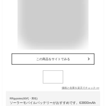
この商品をサイトでみる
価格と在庫を
楽天
でチェック
>>
RRgypsies(60代・男性)
ソーラーモバイルバッテリーがおすすめです。63800mAh