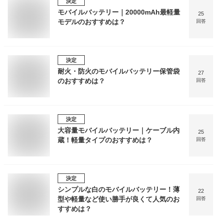
決定
モバイルバッテリー｜20000mAh最軽量
25
モデルのおすすめは？
回答
決定
耐火・防火のモバイルバッテリー保管袋
27
のおすすめは？
回答
決定
大容量モバイルバッテリー｜ケーブル内
25
蔵！軽量タイプのおすすめは？
回答
決定
シンプルな白のモバイルバッテリー！薄
22
型や軽量など使い勝手が良くて人気のお
回答
すすめは？