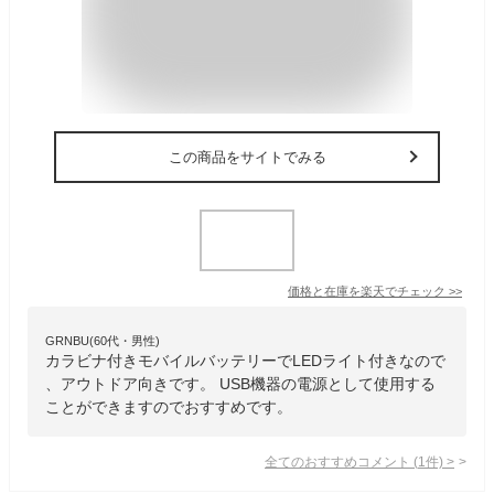
この商品をサイトでみる
価格と在庫を
楽天
でチェック
>>
GRNBU(60代・男性)
カラビナ付きモバイルバッテリーでLEDライト付きなので
、アウトドア向きです。 USB機器の電源として使用する
ことができますのでおすすめです。
全てのおすすめコメント
(
1
件)
>