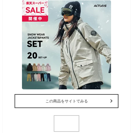
この商品をサイトでみる