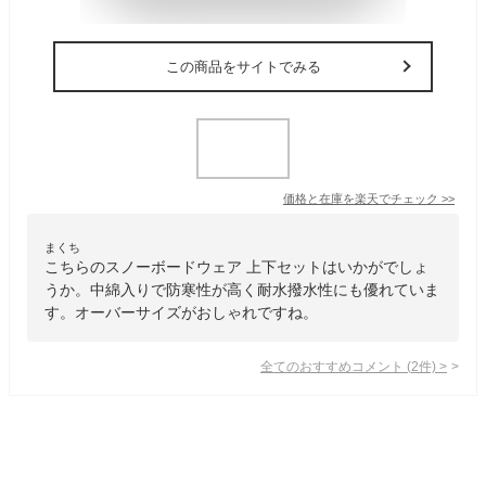
この商品をサイトでみる
価格と在庫を
楽天
でチェック
>>
まくち
こちらのスノーボードウェア 上下セットはいかがでしょ
うか。中綿入りで防寒性が高く耐水撥水性にも優れていま
す。オーバーサイズがおしゃれですね。
全てのおすすめコメント
(
2
件)
>