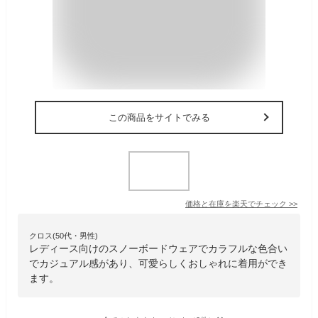
この商品をサイトでみる
価格と在庫を
楽天
でチェック
>>
クロス(50代・男性)
レディース向けのスノーボードウェアでカラフルな色合い
でカジュアル感があり、可愛らしくおしゃれに着用ができ
ます。