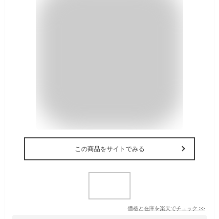
この商品をサイトでみる
価格と在庫を
楽天
でチェック
>>