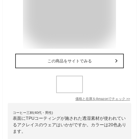
この商品をサイトでみる
価格と在庫を
Amazon
でチェック
>>
コーヒー三杯(40代・男性)
表面にTPUコーティングが施された透湿素材が使われてい
るアクレイスのウェアはいかがですか。カラーは20色あり
ます。