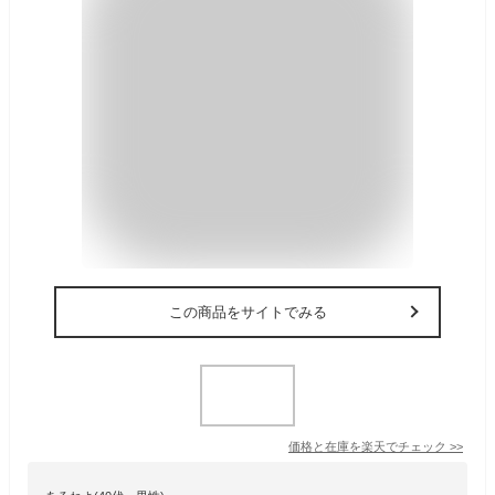
この商品をサイトでみる
価格と在庫を
楽天
でチェック
>>