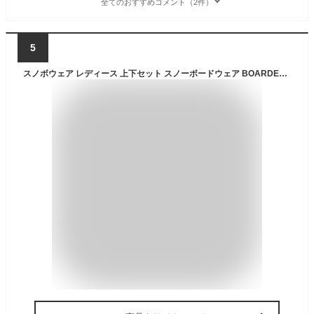
全てのおすすめコメント（2件）
5
スノボウェア レディース 上下セット スノーボードウェア BOARDEE OT42W×OB41W ボーディー