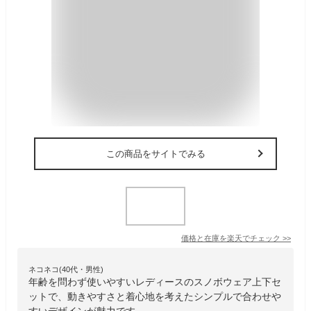
この商品をサイトでみる
価格と在庫を
楽天
でチェック
>>
ネコネコ(40代・男性)
年齢を問わず使いやすいレディースのスノボウェア上下セ
ットで、動きやすさと着心地を考えたシンプルで合わせや
すいデザインが魅力です。