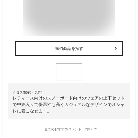
類似商品を探す
クロス(50代・男性)
レディース向けのスノーボード向けのウェアの上下セット
で中綿入りで保温性も高くカジュアルなデザインでオシャ
レに着こなせます。
全てのおすすめコメント（2件）