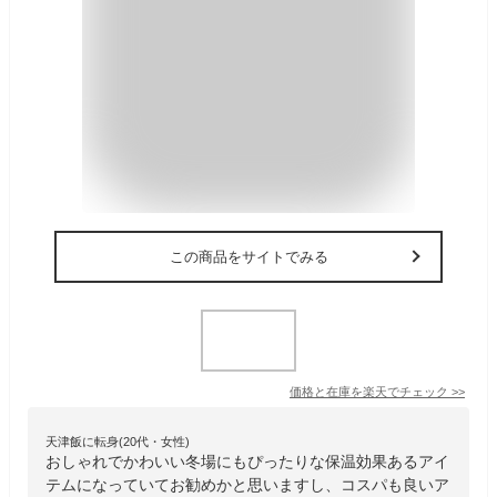
この商品をサイトでみる
価格と在庫を
楽天
でチェック
>>
天津飯に転身(20代・女性)
おしゃれでかわいい冬場にもぴったりな保温効果あるアイ
テムになっていてお勧めかと思いますし、コスパも良いア