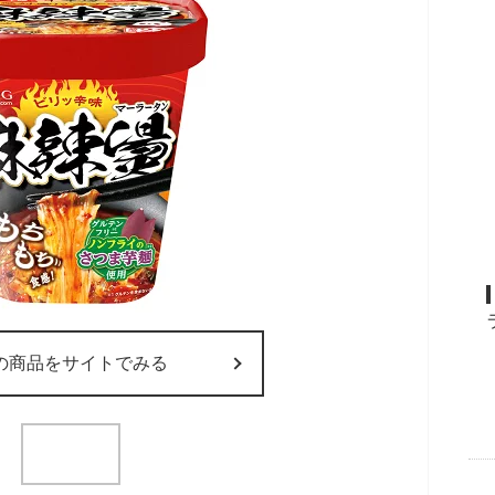
の商品をサイトでみる