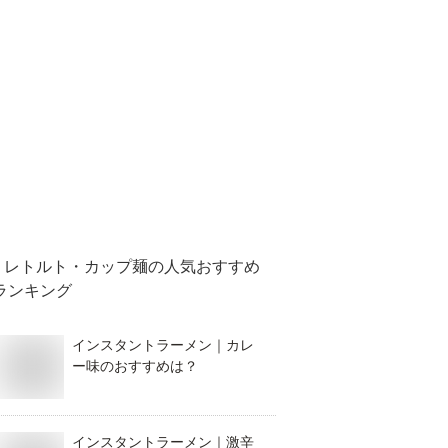
レトルト・カップ麺
の人気おすすめ
ランキング
インスタントラーメン｜カレ
ー味のおすすめは？
インスタントラーメン｜激辛