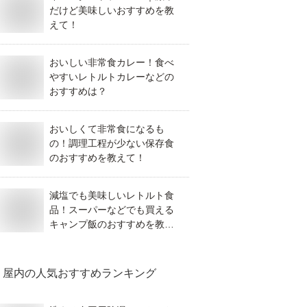
だけど美味しいおすすめを教
えて！
おいしい非常食カレー！食べ
やすいレトルトカレーなどの
おすすめは？
おいしくて非常食になるも
の！調理工程が少ない保存食
のおすすめを教えて！
減塩でも美味しいレトルト食
品！スーパーなどでも買える
キャンプ飯のおすすめを教え
て！
屋内
の人気おすすめランキング