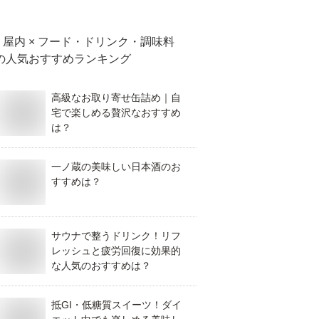
屋内 × フード・ドリンク・調味料
の人気おすすめランキング
高級なお取り寄せ缶詰め｜自
宅で楽しめる贅沢なおすすめ
は？
一ノ蔵の美味しい日本酒のお
すすめは？
サウナで整うドリンク！リフ
レッシュと疲労回復に効果的
な人気のおすすめは？
抵GI・低糖質スイーツ！ダイ