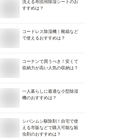
洗える布団用除湿シートのお
すすめは？
コードレス除湿機｜靴箱など
で使えるおすすめは？
コーナンで買うべき！安くて
収納力が高い人気の収納は？
一人暮らしに最適な小型除湿
機のおすすめは？
シバンムシ駆除剤！自宅で使
える市販などで購入可能な殺
虫剤のおすすめは？