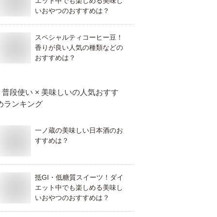
エット中でも楽しめる美味し
いおやつのおすすめは？
スペシャルティコーヒー豆！
香りが良い人気の種類などの
おすすめは？
普段使い × 美味しい
の人気おすす
めランキング
一ノ蔵の美味しい日本酒のお
すすめは？
抵GI・低糖質スイーツ！ダイ
エット中でも楽しめる美味し
いおやつのおすすめは？