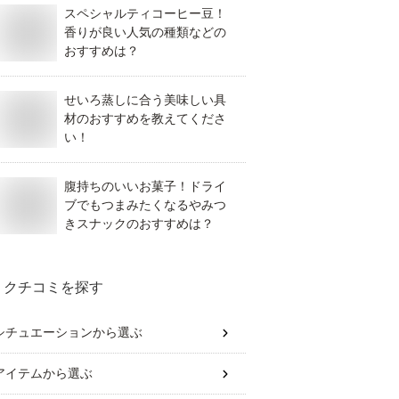
スペシャルティコーヒー豆！
香りが良い人気の種類などの
おすすめは？
せいろ蒸しに合う美味しい具
材のおすすめを教えてくださ
い！
腹持ちのいいお菓子！ドライ
ブでもつまみたくなるやみつ
きスナックのおすすめは？
クチコミを探す
シチュエーション
から選ぶ
アイテム
から選ぶ