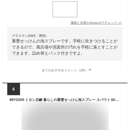
価格と在庫を
Amazon
でチェック
>>
グラスマン(60代・男性)
重曹せっけんの泡スプレーです。手軽に吹きつけることが
できるので、風呂場や洗面所の汚れを手軽に落とすことが
できます。詰め替えパック付きですよ。
全てのおすすめコメント（2件）
6
MIYOSHI ミヨシ石鹸 暮らしの重曹せっけん泡スプレー スパウト 600mL