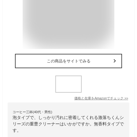
この商品をサイトでみる
価格と在庫を
Amazon
でチェック
>>
コーヒー三杯(40代・男性)
泡タイプで、しっかり汚れに密着してくれる激落ちくんシ
リーズの重曹クリーナーはいかがですか。無香料タイプで
す。