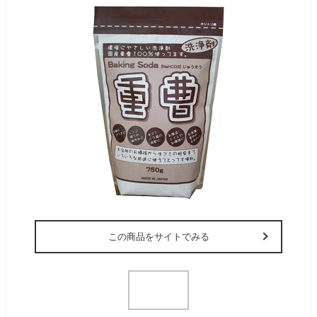
この商品をサイトでみる