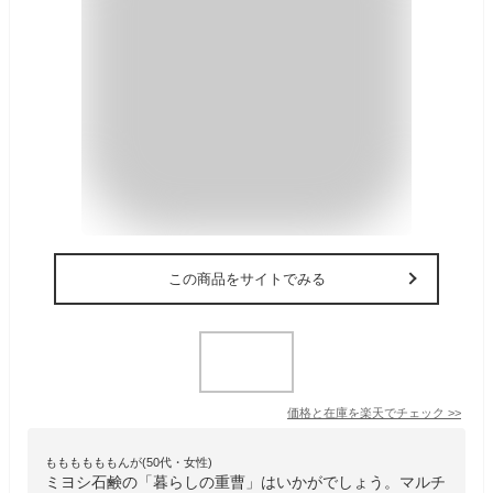
この商品をサイトでみる
価格と在庫を
楽天
でチェック
>>
ももももももんが(50代・女性)
ミヨシ石鹸の「暮らしの重曹」はいかがでしょう。マルチ