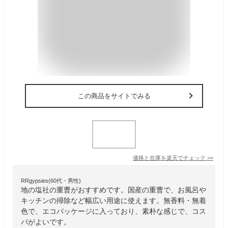
この商品をサイトでみる
価格と在庫を
楽天
でチェック
>>
RRgypsies(60代・男性)
地の塩社の重曹がおすすめです。国産の重曹で、お風呂や
キッチンの掃除など幅広い用途に使えます。無香料・無着
色で、エコパッケージに入っており、素朴な感じで、コス
パがよいです。