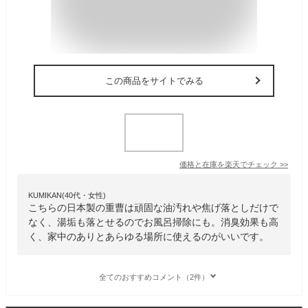
この商品をサイトでみる
価格と在庫を
楽天
でチェック
>>
KUMIKAN(40代・女性)
こちらの日本製の重曹は頑固な油汚れや焦げ落としだけで
なく、湯垢も落とせるのでお風呂掃除にも。消臭効果も高
く、家中のありとあらゆる場所に使えるのがいいです。
全てのおすすめコメント（2件）