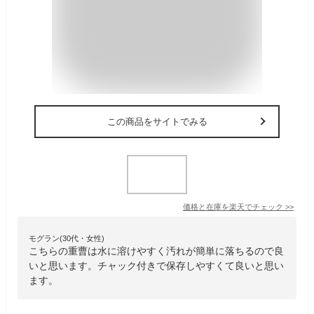
この商品をサイトでみる
価格と在庫を
楽天
でチェック
>>
モグラン(30代・女性)
こちらの重曹は水に溶けやすく汚れが簡単に落ちるので良
いと思います。チャック付きで保存しやすくて良いと思い
ます。