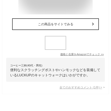
この商品をサイトでみる
価格と在庫を
Amazon
でチェック
>>
コーヒー三杯(40代・男性)
便利なスクラッチングポストやハンモックなどを装備して
いるLUCKUPのキャットウォークはいかがですか。
全てのおすすめコメント
(
1
件)
>