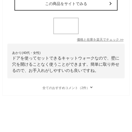
この商品をサイトでみる
価格と在庫を
楽天
でチェック
>>
あかり(40代・女性)
ドアを使ってセットできるキャットウォークなので、壁に
穴を開けることなく使うことができます。簡単に取り外せ
るので、お手入れがしやすいのも良いですね。
全てのおすすめコメント（2件）