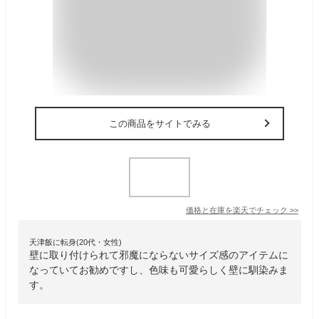
この商品をサイトでみる
価格と在庫を
楽天
でチェック
>>
天津飯に転身(20代・女性)
壁に取り付けられて邪魔にならないサイズ感のアイテムに
なっていてお勧めですし、色味も可愛らしく壁に馴染みま
す。