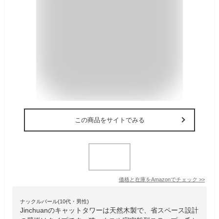
この商品をサイトでみる
価格と在庫を
Amazon
でチェック
>>
ナックルバール(10代・男性)
Jinchuanのキャットタワーは天然木製で、省スペース設計