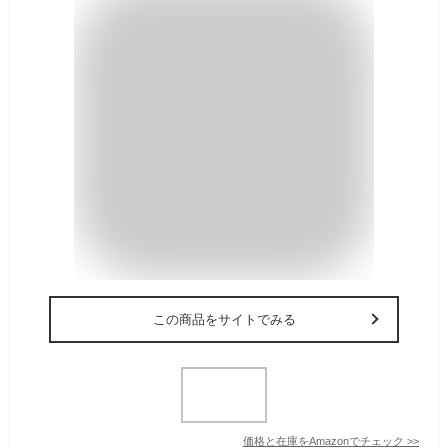
この商品をサイトでみる
価格と在庫を
Amazon
でチェック
>>