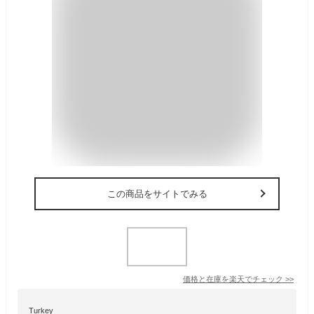
この商品をサイトでみる
価格と在庫を
楽天
でチェック
>>
Turkey