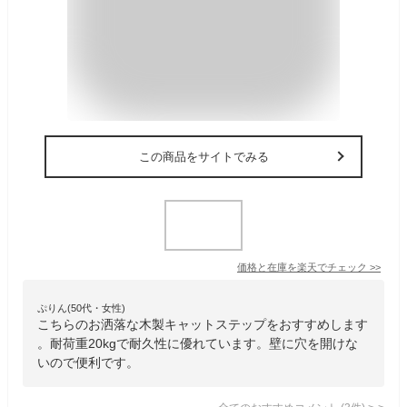
この商品をサイトでみる
価格と在庫を
楽天
でチェック
>>
ぷりん(50代・女性)
こちらのお洒落な木製キャットステップをおすすめします
。耐荷重20kgで耐久性に優れています。壁に穴を開けな
いので便利です。