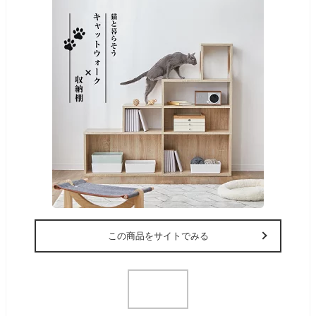
この商品をサイトでみる