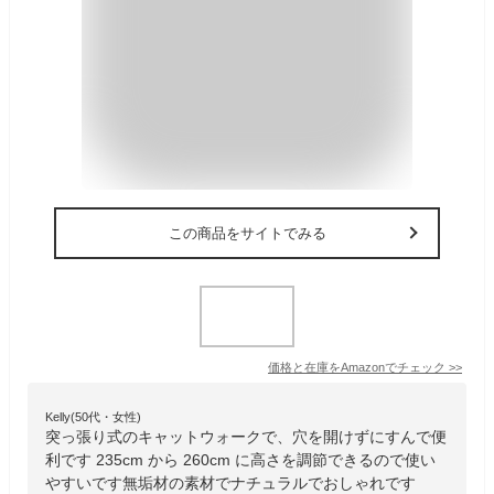
この商品をサイトでみる
価格と在庫を
Amazon
でチェック
>>
Kelly(50代・女性)
突っ張り式のキャットウォークで、穴を開けずにすんで便
利です 235cm から 260cm に高さを調節できるので使い
やすいです無垢材の素材でナチュラルでおしゃれです