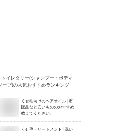
トイレタリー(シャンプー・ボディ
ソープ)
の人気おすすめランキング
くせ毛向けのヘアオイル│市
販品など安いもののおすすめ
教えてください。
くせ毛トリートメント│洗い