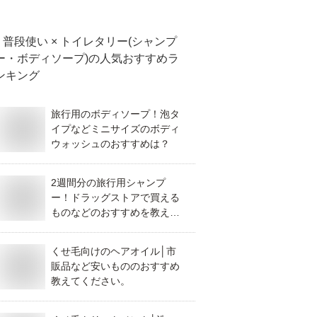
普段使い × トイレタリー(シャンプ
ー・ボディソープ)
の人気おすすめラ
ンキング
旅行用のボディソープ！泡タ
イプなどミニサイズのボディ
ウォッシュのおすすめは？
2週間分の旅行用シャンプ
ー！ドラッグストアで買える
ものなどのおすすめを教え
て！
くせ毛向けのヘアオイル│市
販品など安いもののおすすめ
教えてください。