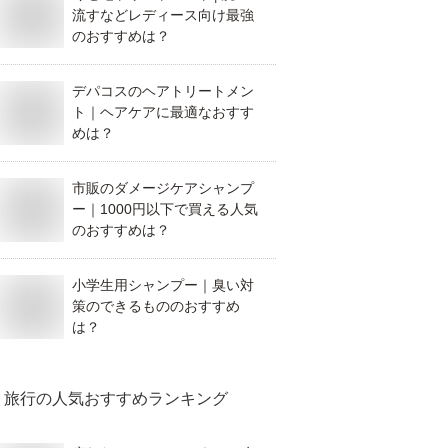
流すなどレディース向け最強
のおすすめは？
デパコスのヘアトリートメン
ト｜ヘアケアに最適なおすす
めは？
市販のダメージケアシャンプ
ー｜1000円以下で買える人気
のおすすめは？
小学生用シャンプー｜臭い対
策のできるもののおすすめ
は？
旅行
の人気おすすめランキング