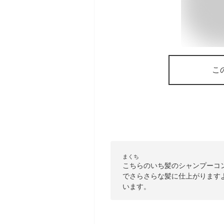
こ
まくち
こちらのいち髪のシャンプーコ
でさらさらな髪に仕上がりますよ
います。