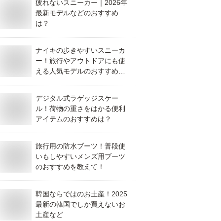
疲れないスニーカー｜2026年
最新モデルなどのおすすめ
は？
ナイキの歩きやすいスニーカ
ー！旅行やアウトドアにも使
える人気モデルのおすすめ
は？
デジタル式ラゲッジスケー
ル！荷物の重さをはかる便利
アイテムのおすすめは？
旅行用の防水ブーツ！普段使
いもしやすいメンズ用ブーツ
のおすすめを教えて！
韓国ならではのお土産！2025
最新の韓国でしか買えないお
土産など