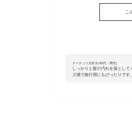
こ
ドーナッツ大好き(40代・男性)
しっかりと髪の汚れを落として
ズ感で旅行用にもぴったりです