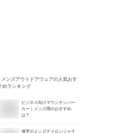
メンズアウトドアウェア
の人気おす
すめランキング
ビジネス向けマウンテンパー
カー｜メンズ用のおすすめ
は？
薄手のメンズナイロンジャケ