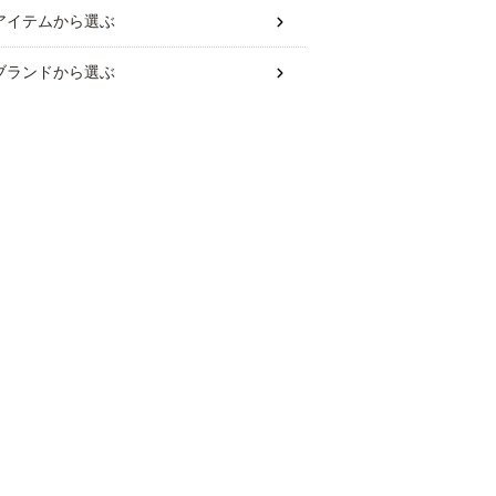
アイテム
から選ぶ
ブランド
から選ぶ