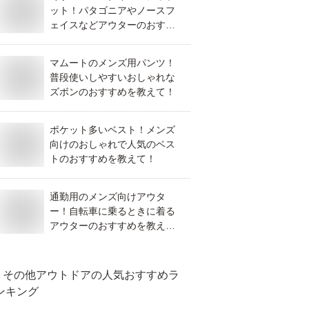
ット！パタゴニアやノースフ
ェイスなどアウターのおすす
めは？
マムートのメンズ用パンツ！
普段使いしやすいおしゃれな
ズボンのおすすめを教えて！
ポケット多いベスト！メンズ
向けのおしゃれで人気のベス
トのおすすめを教えて！
通勤用のメンズ向けアウタ
ー！自転車に乗るときに着る
アウターのおすすめを教え
て！
その他アウトドア
の人気おすすめラ
ンキング