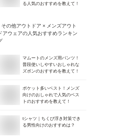
る人気のおすすめを教えて！
その他アウトドア × メンズアウト
ドアウェア
の人気おすすめランキン
グ
マムートのメンズ用パンツ！
普段使いしやすいおしゃれな
ズボンのおすすめを教えて！
ポケット多いベスト！メンズ
向けのおしゃれで人気のベス
トのおすすめを教えて！
tシャツ｜ちくび浮き対策でき
る男性向けのおすすめは？