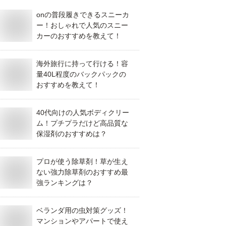
onの普段履きできるスニーカ
ー！おしゃれで人気のスニー
カーのおすすめを教えて！
海外旅行に持って行ける！容
量40L程度のバックパックの
おすすめを教えて！
40代向けの人気ボディクリー
ム！プチプラだけど高品質な
保湿剤のおすすめは？
プロが使う除草剤！草が生え
ない強力除草剤のおすすめ最
強ランキングは？
ベランダ用の虫対策グッズ！
マンションやアパートで使え