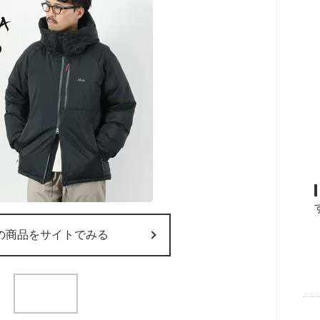
の商品をサイトでみる