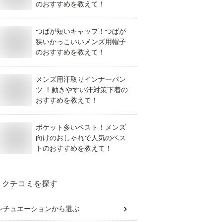
のおすすめを教えて！
つばが短いキャップ！つばが
狭いかっこいいメンズ用帽子
のおすすめを教えて！
メンズ用汗取りインナーパン
ツ ！動きやすい汗対策下着の
おすすめを教えて！
ポケット多いベスト！メンズ
向けのおしゃれで人気のベス
トのおすすめを教えて！
クチコミを探す
シチュエーション
から選ぶ