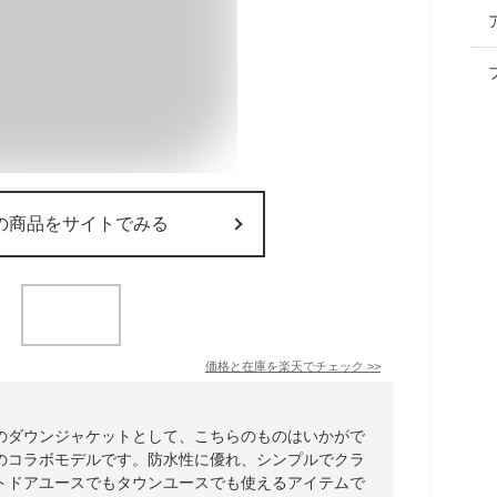
の商品をサイトでみる
価格と在庫を
楽天
でチェック
>>
のダウンジャケットとして、こちらのものはいかがで
のコラボモデルです。防水性に優れ、シンプルでクラ
トドアユースでもタウンユースでも使えるアイテムで