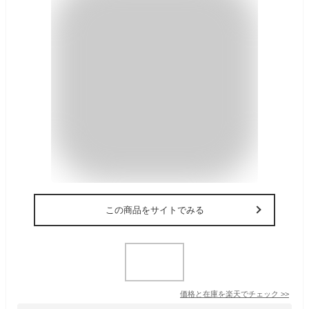
この商品をサイトでみる
価格と在庫を
楽天
でチェック
>>