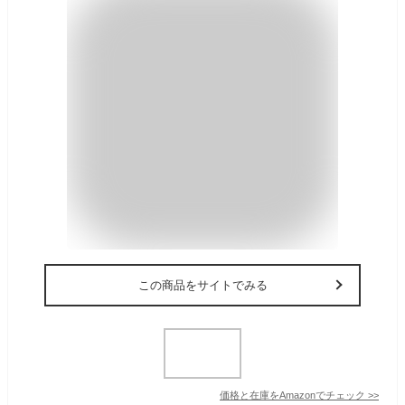
この商品をサイトでみる
価格と在庫を
Amazon
でチェック
>>