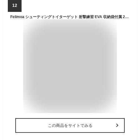
12
Felimoa シューティングトイターゲット 射撃練習 EVA 収納袋付属 24点セット (6.2×4.2cm)
この商品をサイトでみる