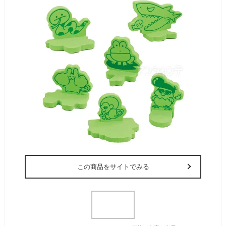
この商品をサイトでみる