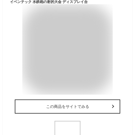
イベンテック 水鉄砲の射的大会 ディスプレイ台
この商品をサイトでみる