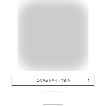
この商品をサイトでみる