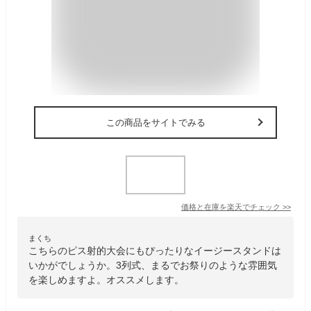
この商品をサイトでみる
価格と在庫を
楽天
でチェック
>>
まくち
こちらのピス射的大会にもぴったりなイージースタンドは
いかがでしょうか。3列式、まるでお祭りのような雰囲気
を楽しめますよ。オススメします。