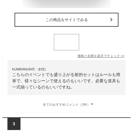
この商品をサイトでみる
価格と在庫を
楽天
でチェック
>>
KUMIKAN(40代・女性)
こちらのイベントでも盛り上がる射的セットはルールも簡
単で、様々なシーンで使えるのもいいです。必要な道具も
一式揃っているのもいいですね。
全てのおすすめコメント（3件）
3