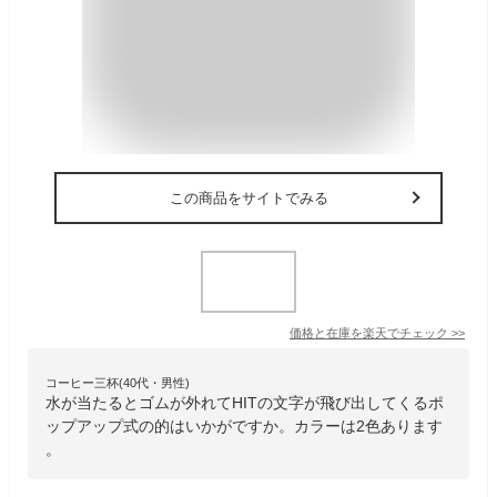
この商品をサイトでみる
価格と在庫を
楽天
でチェック
>>
コーヒー三杯(40代・男性)
水が当たるとゴムが外れてHITの文字が飛び出してくるポ
ップアップ式の的はいかがですか。カラーは2色あります
。