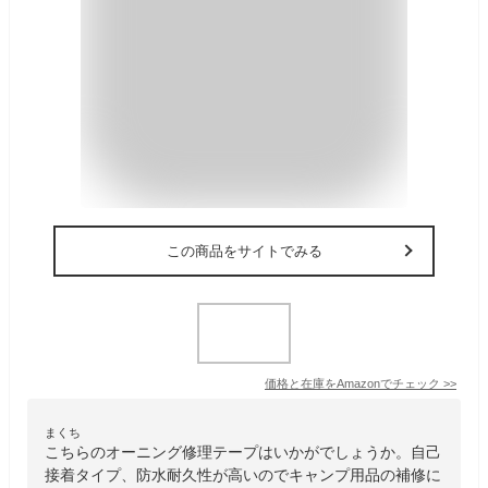
この商品をサイトでみる
価格と在庫を
Amazon
でチェック
>>
まくち
こちらのオーニング修理テープはいかがでしょうか。自己
接着タイプ、防水耐久性が高いのでキャンプ用品の補修に