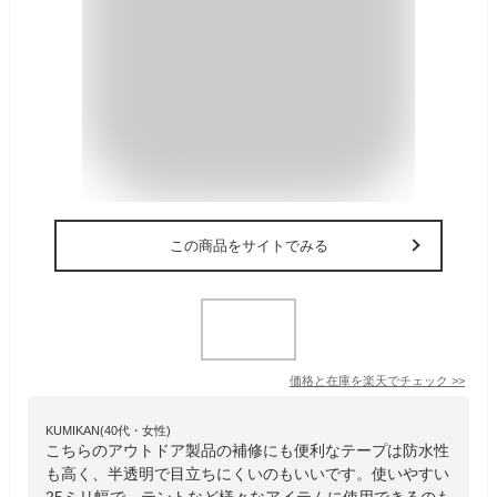
この商品をサイトでみる
価格と在庫を
楽天
でチェック
>>
KUMIKAN(40代・女性)
こちらのアウトドア製品の補修にも便利なテープは防水性
も高く、半透明で目立ちにくいのもいいです。使いやすい
25ミリ幅で、テントなど様々なアイテムに使用できるのも