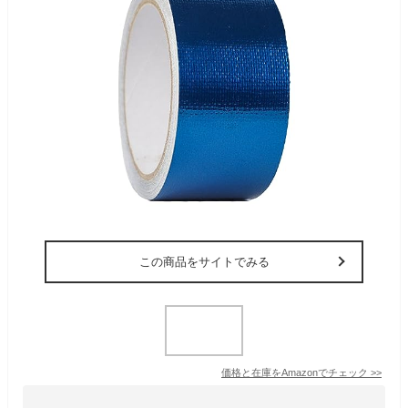
この商品をサイトでみる
価格と在庫を
Amazon
でチェック
>>