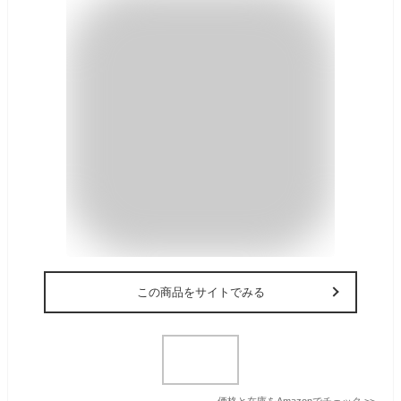
この商品をサイトでみる
価格と在庫を
Amazon
でチェック
>>