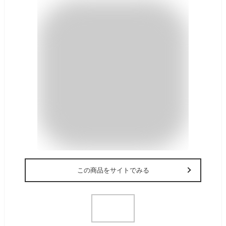
この商品をサイトでみる