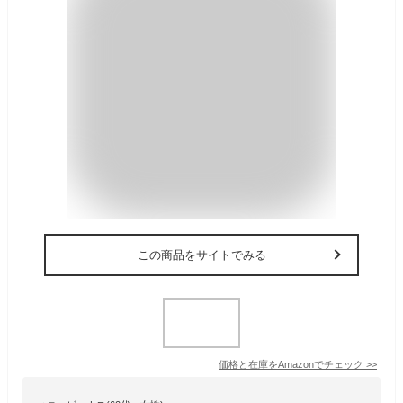
この商品をサイトでみる
価格と在庫を
Amazon
でチェック
>>