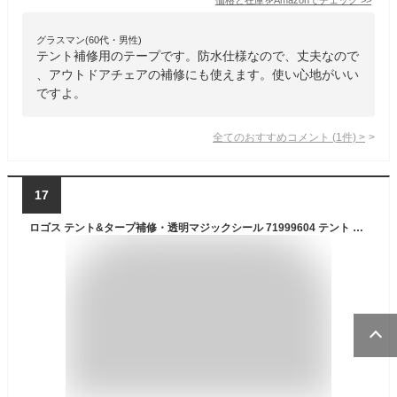
グラスマン(60代・男性)
テント補修用のテープです。防水仕様なので、丈夫なので
、アウトドアチェアの補修にも使えます。使い心地がいい
ですよ。
全てのおすすめコメント
(
1
件)
>
17
ロゴス テント&タープ補修・透明マジックシール 71999604 テント タープ キャンプ用品