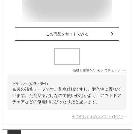
この商品をサイトでみる
価格と在庫を
Amazon
でチェック
>>
グラスマン(60代・男性)
布製の補修テープです。防水仕様ですし、耐久性に優れて
います。ただ貼るだけなので使い心地がよく、アウトドア
チェアなどの修理用にぴったりだと思います。
全てのおすすめコメント
(
1
件)
>