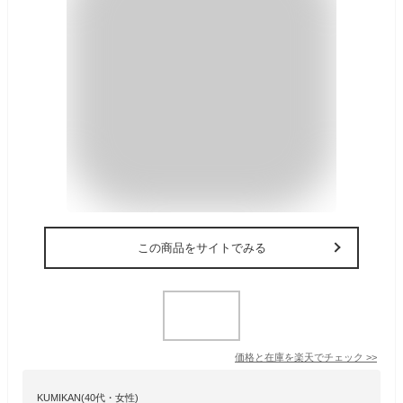
この商品をサイトでみる
価格と在庫を
楽天
でチェック
>>
KUMIKAN(40代・女性)