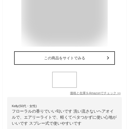
この商品をサイトでみる
価格と在庫を
Amazon
でチェック
>>
Kelly(50代・女性)
フローラルの香りでいい匂いです 洗い流さないヘアオイ
ルで、エアリーライトで、軽くてベタつかずに使い心地が
いいです スプレー式で使いやすいです