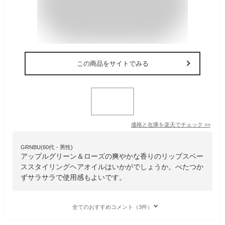
この商品をサイトでみる
価格と在庫を
楽天
でチェック
>>
GRNBU(60代・男性)
アップルグリーン＆ローズの爽やかな香りのリップスベー
ススタイリングヘアオイルはいかがでしょうか。べたつか
ずサラサラで使用感もよいです。
全てのおすすめコメント（3件）