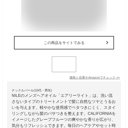
この商品をサイトでみる
価格と在庫を
Amazon
でチェック
>>
ナックルバール(10代・男性)
NILEのメンズヘアオイル「エアリーライト」は、洗い流
さないタイプのトリートメントで髪に自然なツヤとうるお
いを与えます。軽やかな使用感でベタつきにくく、スタイ
リングしながら髪のパサつきを整えます。CALIFORNIAを
イメージしたグレープフルーツの爽やかな香りが広がり、
気分もリフレッシュできます。毎日のヘアケアやセット時