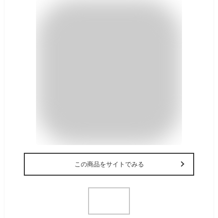
この商品をサイトでみる