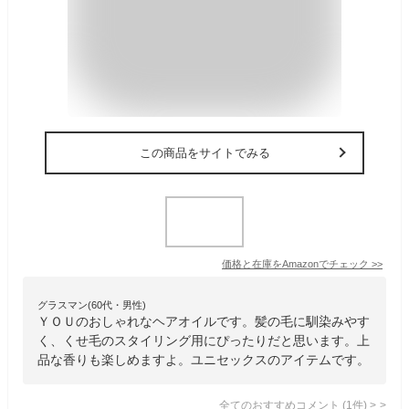
この商品をサイトでみる
価格と在庫を
Amazon
でチェック
>>
グラスマン(60代・男性)
ＹＯＵのおしゃれなヘアオイルです。髪の毛に馴染みやす
く、くせ毛のスタイリング用にぴったりだと思います。上
品な香りも楽しめますよ。ユニセックスのアイテムです。
全てのおすすめコメント
(
1
件)
>