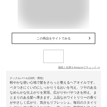
この商品をサイトでみる
価格と在庫を
Amazon
でチェック
>>
ナックルバール(10代・男性)
軽やかな使い心地で髪をさらっと整えるヘアオイルです。
ベタつきにくいのにしっかりうるおいを与え、ツヤのある
なめらかな仕上がりを実現。広がりやパサつきを抑え、ま
とまりのある髪へ導きます。上品なホワイトリリーの香り
がやさしく広がり、気分もリフレッシュ。毎日のスタイリ