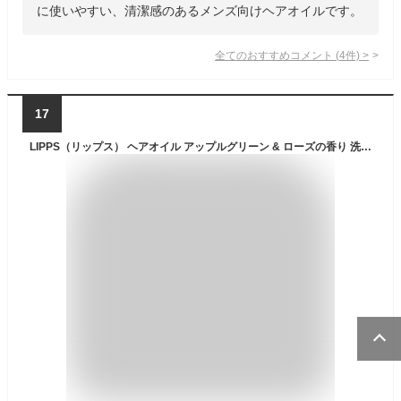
に使いやすい、清潔感のあるメンズ向けヘアオイルです。
全てのおすすめコメント
(
4
件)
>
17
LIPPS（リップス） ヘアオイル アップルグリーン & ローズの香り 洗い流さないトリートメント メンズ 100ml