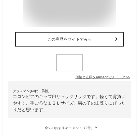
この商品をサイトでみる
価格と在庫を
Amazon
でチェック
>>
グラスマン(60代・男性)
コロンビアのキッズ用リュックサックです。軽くて背負い
やすく、手ごろな１２Ｌサイズ。男の子の山登りにぴった
りだと思います。
全てのおすすめコメント（2件）