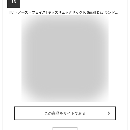
13
[ザ・ノース・フェイス] キッズリュックサック K Small Day ランドスケープタイダイ 15L
この商品をサイトでみる