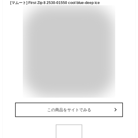
[マムート] First Zip 8 2530-01550 cool blue-deep ice
この商品をサイトでみる