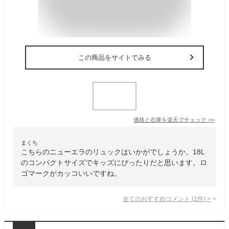
この商品をサイトでみる
価格と在庫を
楽天
でチェック
>>
まくち
こちらのニューエラのリュックはいかがでしょうか。18L
のコンパクトサイズでキッズにぴったりだと思います。ロ
ゴマークがカッコいいですね。
全てのおすすめコメント
(
1
件)
>