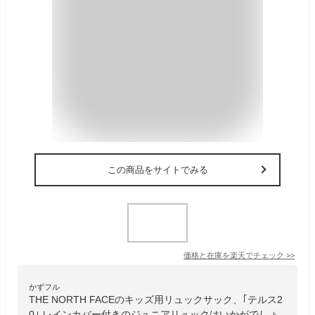
この商品をサイトでみる
価格と在庫を
楽天
でチェック
>>
かずフル
THE NORTH FACEのキッズ用リュックサック、｢テルス2
0｣ レインカバー付きのジュニアリュックはいかがでしょ