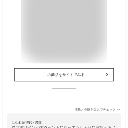
この商品をサイトでみる
価格と在庫を
楽天
でチェック
>>
はなまる(50代・男性)
ロゴデザインがアクセントになっておしゃれに背負えるノ