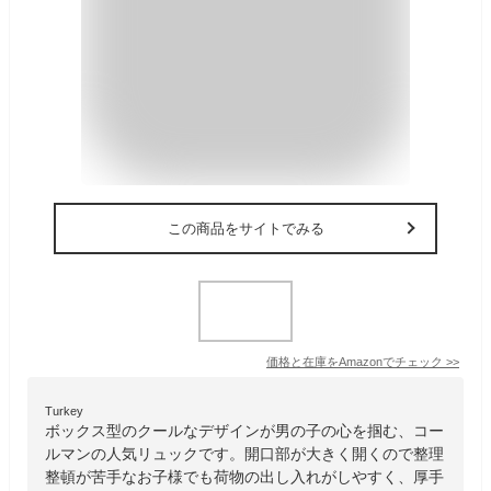
この商品をサイトでみる
価格と在庫を
Amazon
でチェック
>>
Turkey
ボックス型のクールなデザインが男の子の心を掴む、コー
ルマンの人気リュックです。開口部が大きく開くので整理
整頓が苦手なお子様でも荷物の出し入れがしやすく、厚手