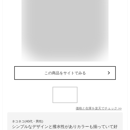
この商品をサイトでみる
価格と在庫を
楽天
でチェック
>>
ネコネコ(40代・男性)
シンプルなデザインと撥水性がありカラーも揃っていて好