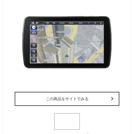
この商品をサイトでみる