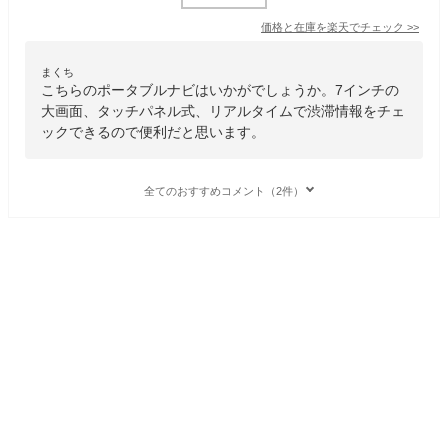
価格と在庫を
楽天
でチェック
>>
まくち
こちらのポータブルナビはいかがでしょうか。7インチの
大画面、タッチパネル式、リアルタイムで渋滞情報をチェ
ックできるので便利だと思います。
全てのおすすめコメント（2件）