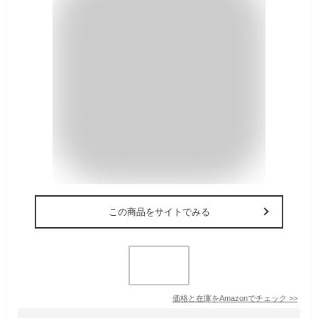
この商品をサイトでみる
価格と在庫を
Amazon
でチェック
>>