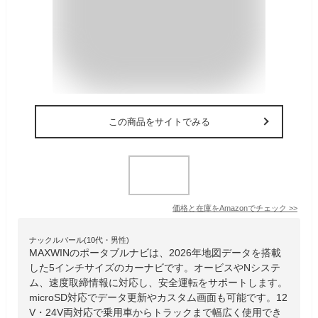
この商品をサイトでみる
価格と在庫を
Amazon
でチェック
>>
ナックルバール(10代・男性)
MAXWINのポータブルナビは、2026年地図データを搭載
した5インチサイズのカーナビです。オービスやNシステ
ム、速度取締情報に対応し、安全運転をサポートします。
microSD対応でデータ更新やカスタム画面も可能です。12
V・24V両対応で乗用車からトラックまで幅広く使用でき