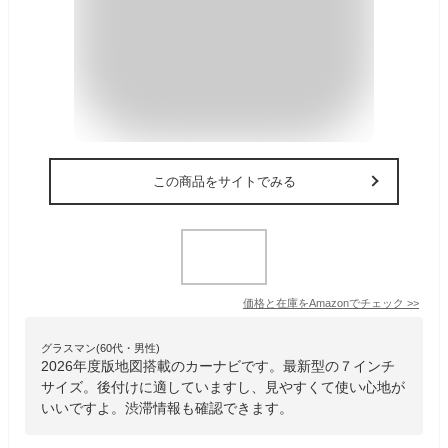
この商品をサイトでみる
価格と在庫を
Amazon
でチェック
>>
グラスマン(60代・男性)
2026年度版地図搭載のカーナビです。最新型の７インチ
サイズ。後付けに適していますし、見やすくて使い心地が
いいですよ。渋滞情報も確認できます。