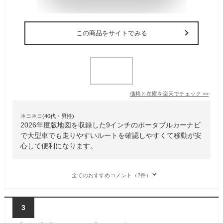
この商品をサイトでみる
価格と在庫を
楽天
でチェック
>>
ネコネコ(40代・男性)
2026年度版地図を収録した9インチのポータブルカーナビ
で大型車でも走りやすいルートを確認しやすくて移動が安
心して便利になります。
全てのおすすめコメント（2件）
3