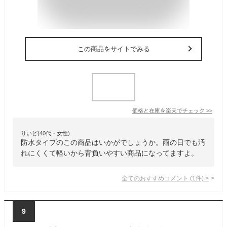
この商品をサイトでみる
価格と在庫を
楽天
でチェック
>>
りいど(40代・女性)
防水タイプのこの商品はいかがでしょうか。雨の日でも汚
れにくくて軽いから背負いやすい商品になってますよ。
全てのおすすめコメント
(
1
件)
>
9