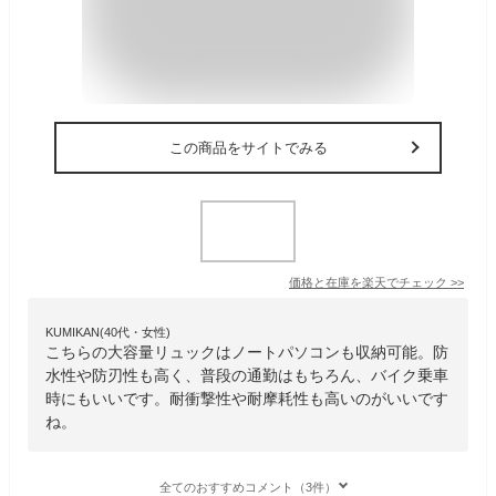
この商品をサイトでみる
価格と在庫を
楽天
でチェック
>>
KUMIKAN(40代・女性)
こちらの大容量リュックはノートパソコンも収納可能。防
水性や防刃性も高く、普段の通勤はもちろん、バイク乗車
時にもいいです。耐衝撃性や耐摩耗性も高いのがいいです
ね。
全てのおすすめコメント（3件）