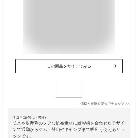
この商品をサイトでみる
価格と在庫を
楽天
でチェック
>>
ネコネコ(40代・男性)
防水や耐摩耗のタフな帆布素材に迷彩柄を合わせたデザイ
ンで通勤からジム、登山やキャンプまで幅広く使えるリュ
ックです。