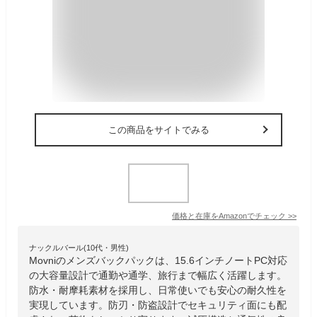
この商品をサイトでみる
価格と在庫を
Amazon
でチェック
>>
ナックルバール(10代・男性)
Movniのメンズバックパックは、15.6インチノートPC対応
の大容量設計で通勤や通学、旅行まで幅広く活躍します。
防水・耐摩耗素材を採用し、日常使いでも安心の耐久性を
実現しています。防刃・防盗設計でセキュリティ面にも配