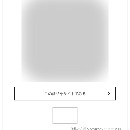
この商品をサイトでみる
価格と在庫を
Amazon
でチェック
>>