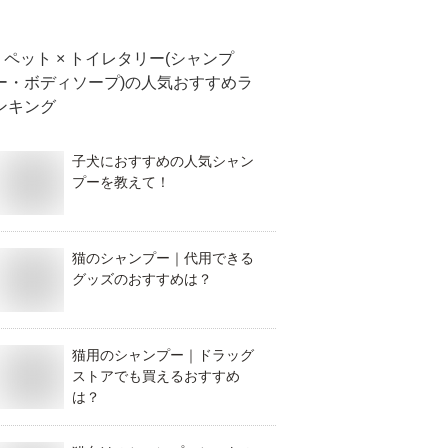
ペット × トイレタリー(シャンプ
ー・ボディソープ)
の人気おすすめラ
ンキング
子犬におすすめの人気シャン
プーを教えて！
猫のシャンプー｜代用できる
グッズのおすすめは？
猫用のシャンプー｜ドラッグ
ストアでも買えるおすすめ
は？