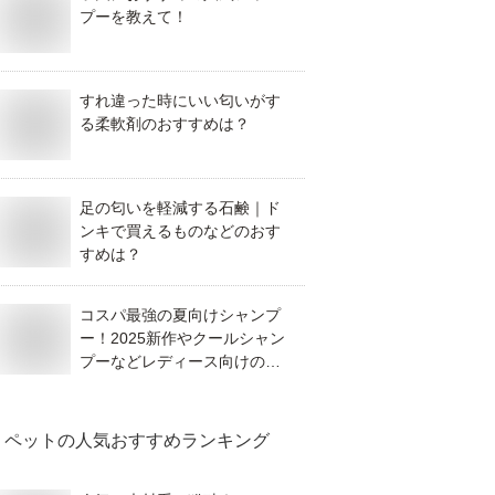
プーを教えて！
すれ違った時にいい匂いがす
る柔軟剤のおすすめは？
足の匂いを軽減する石鹸｜ド
ンキで買えるものなどのおす
すめは？
コスパ最強の夏向けシャンプ
ー！2025新作やクールシャン
プーなどレディース向けのお
すすめは？
ペット
の人気おすすめランキング