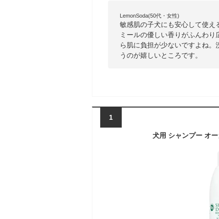
LemonSoda(50代・女性)
敏感肌の子犬にも安心して使え
ミールの優しい香りがふんわり
ら肌に負担が少ないですよね。
うのが嬉しいところです。
1