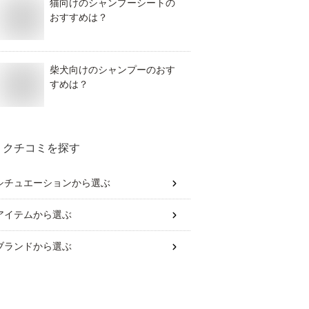
猫向けのシャンプーシートの
おすすめは？
柴犬向けのシャンプーのおす
すめは？
クチコミを探す
シチュエーション
から選ぶ
アイテム
から選ぶ
ブランド
から選ぶ