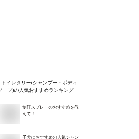
トイレタリー(シャンプー・ボディ
ソープ)
の人気おすすめランキング
制汗スプレーのおすすめを教
えて！
子犬におすすめの人気シャン