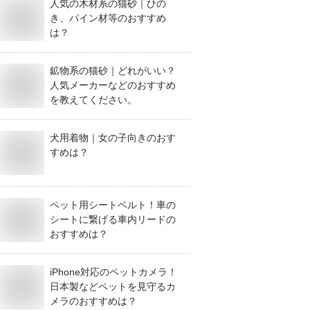
人気の木材系の猫砂｜ひの
き、パイン材等のおすすめ
は？
鉱物系の猫砂｜どれがいい？
人気メーカーなどのおすすめ
を教えてください。
犬用着物｜女の子向きのおす
すめは？
ペット用シートベルト！車の
シートに繋げる車内リードの
おすすめは？
iPhone対応のペットカメラ！
日本製などペットを見守るカ
メラのおすすめは？