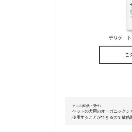
こ
クロス(50代・男性)
ペットの犬用のオーガニックシ
使用することができるので敏感