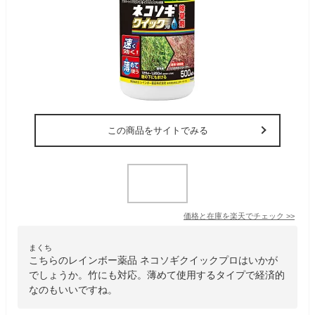
この商品をサイトでみる
価格と在庫を
楽天
でチェック
>>
まくち
こちらのレインボー薬品 ネコソギクイックプロはいかが
でしょうか。竹にも対応。薄めて使用するタイプで経済的
なのもいいですね。