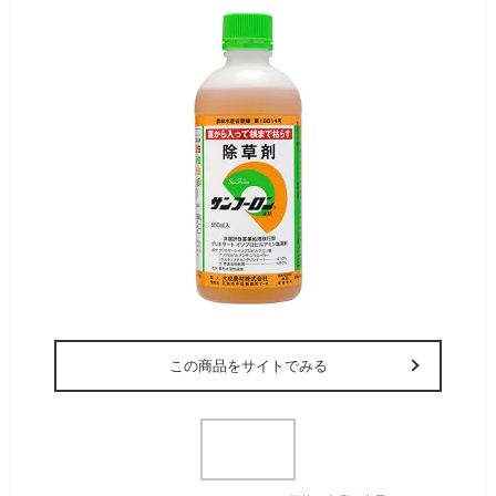
この商品をサイトでみる