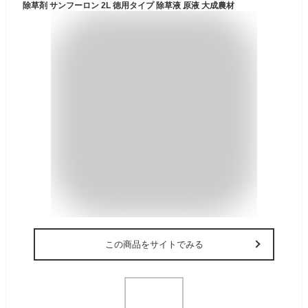
除草剤 サンフーロン 2L 徳用タイプ 除草液 原液 大成農材
この商品をサイトでみる