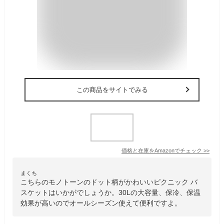
この商品をサイトでみる
価格と在庫を
Amazon
でチェック
>>
まくち
こちらのモノトーンのドット柄がかわいいピクニック バ
スケットはいかがでしょうか。30Lの大容量、保冷、保温
効果が高いのでオールシーズン使えて便利ですよ。