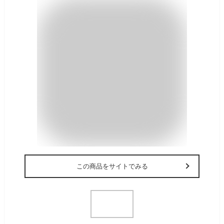
この商品をサイトでみる