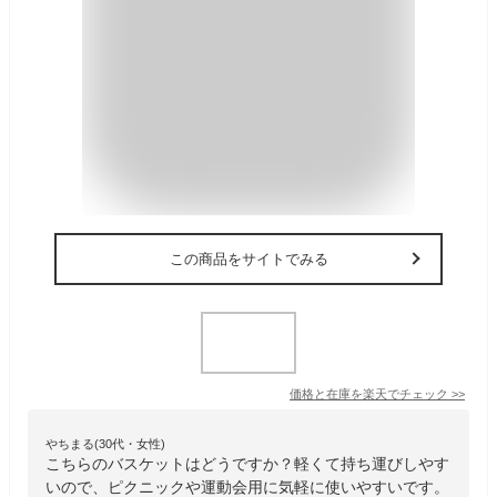
この商品をサイトでみる
価格と在庫を
楽天
でチェック
>>
やちまる(30代・女性)
こちらのバスケットはどうですか？軽くて持ち運びしやす
いので、ピクニックや運動会用に気軽に使いやすいです。