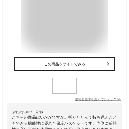
この商品をサイトでみる
価格と在庫を
楽天
でチェック
>>
ぷすぷす(40代・男性)
こちらの商品はいかがですか。折りたたんで持ち運ぶこと
もできる機能性に優れた保冷バスケットです。内側に断熱