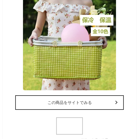
この商品をサイトでみる