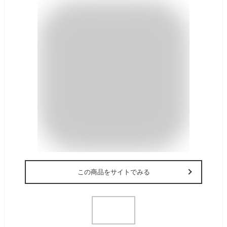
この商品をサイトでみる