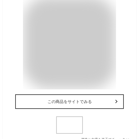
この商品をサイトでみる