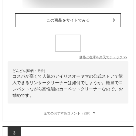
この商品をサイトでみる
価格と在庫を
楽天
でチェック
>>
どんどん(50代・男性)
コスパが高くて人気のアイリスオーヤマの公式ストアで購
入できるリンサークリーナーは如何でしょうか。軽量でコ
ンパクトながら高性能のカーペットクリーナーなので、お
勧めです。
全てのおすすめコメント（2件）
3