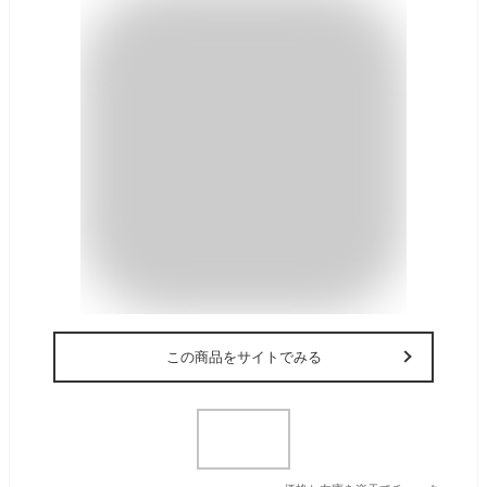
この商品をサイトでみる