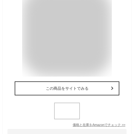
この商品をサイトでみる
価格と在庫を
Amazon
でチェック
>>