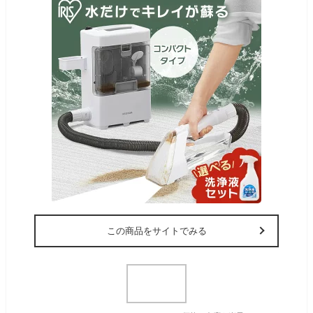
この商品をサイトでみる