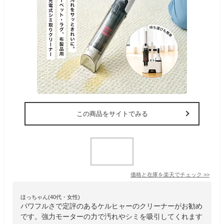
この商品をサイトでみる
価格と在庫を
楽天
でチェック
>>
ほっちゃん(40代・女性)
パワフルさで定評のあるケルヒャーのクリーナーがお勧め
です。強力モーターの力で汚れやシミを吸引してくれます