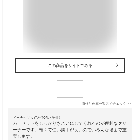
この商品をサイトでみる
価格と在庫を
楽天
でチェック
>>
ドーナッツ大好き(40代・男性)
カーペットをしっかりきれいにしてくれるのが便利なクリ
ーナーです。軽くて使い勝手が良いのでいろんな場面で重
宝します。