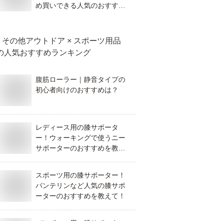
め買いできる人気のおすすめ
を教えて！
その他アウトドア × スポーツ用品
の人気おすすめランキング
腹筋ローラー｜静音タイプの
初心者向けのおすすめは？
レディース用の膝サポータ
ー！ウォーキングで使うニー
サポーターのおすすめを教え
て！
スポーツ用の膝サポーター！
バンテリンなど人気の膝サポ
ーターのおすすめを教えて！