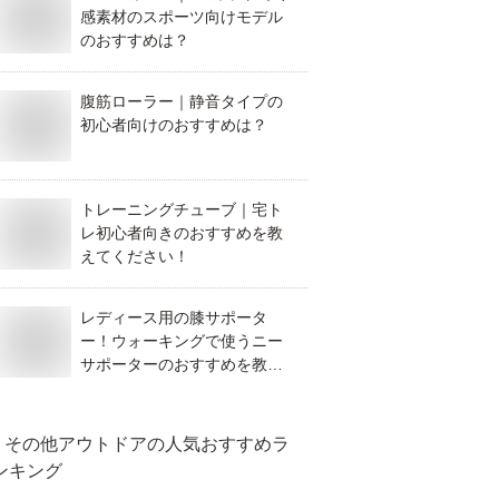
感素材のスポーツ向けモデル
のおすすめは？
腹筋ローラー｜静音タイプの
初心者向けのおすすめは？
トレーニングチューブ｜宅ト
レ初心者向きのおすすめを教
えてください！
レディース用の膝サポータ
ー！ウォーキングで使うニー
サポーターのおすすめを教え
て！
その他アウトドア
の人気おすすめラ
ンキング