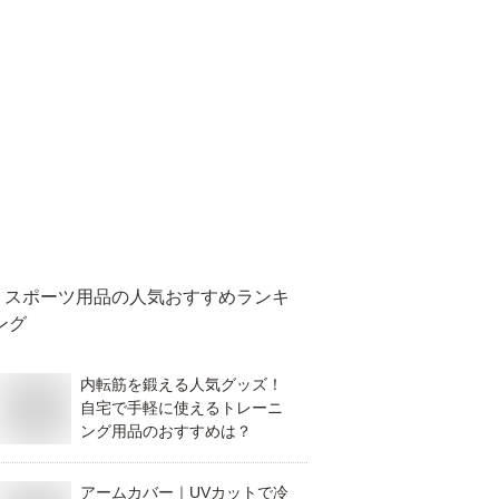
スポーツ用品
の人気おすすめランキ
ング
内転筋を鍛える人気グッズ！
自宅で手軽に使えるトレーニ
ング用品のおすすめは？
アームカバー｜UVカットで冷