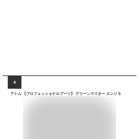
4
アトム 【プロフェッショナルブーツ】 グリーンマスター エンジ S