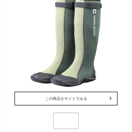
この商品をサイトでみる