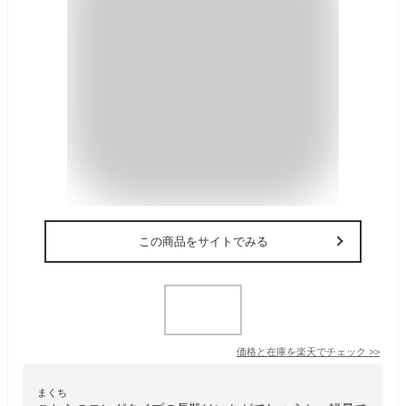
この商品をサイトでみる
価格と在庫を
楽天
でチェック
>>
まくち