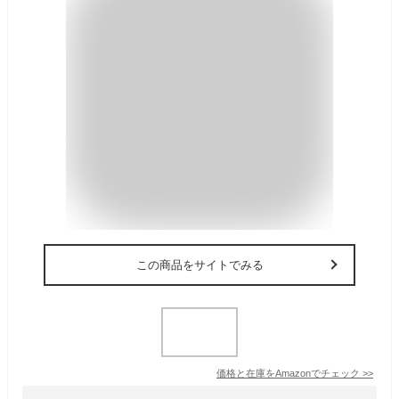
この商品をサイトでみる
価格と在庫を
Amazon
でチェック
>>