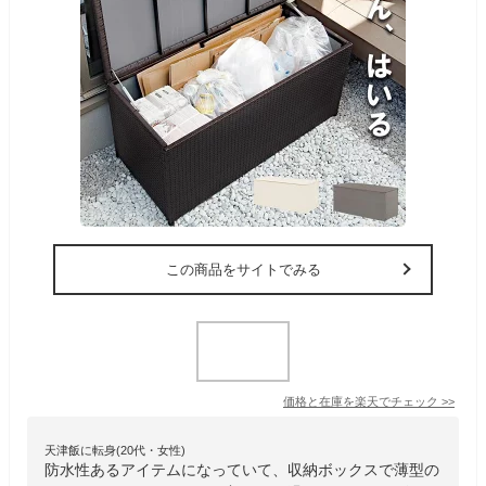
この商品をサイトでみる
価格と在庫を
楽天
でチェック
>>
天津飯に転身(20代・女性)
防水性あるアイテムになっていて、収納ボックスで薄型の