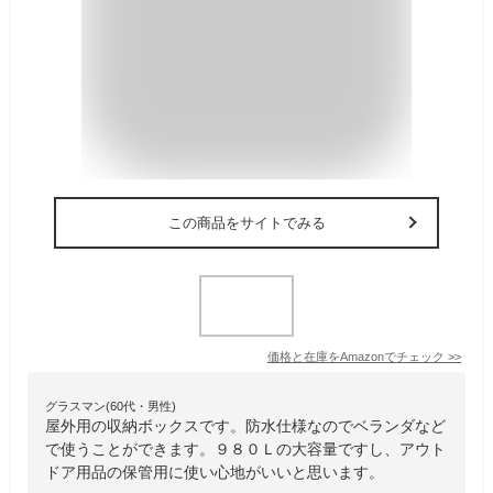
この商品をサイトでみる
価格と在庫を
Amazon
でチェック
>>
グラスマン(60代・男性)
屋外用の収納ボックスです。防水仕様なのでベランダなど
で使うことができます。９８０Ｌの大容量ですし、アウト
ドア用品の保管用に使い心地がいいと思います。