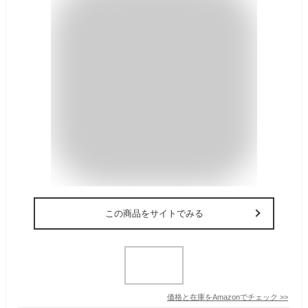
この商品をサイトでみる
価格と在庫を
Amazon
でチェック
>>