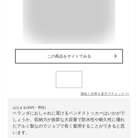
この商品をサイトでみる
価格と在庫を
楽天
でチェック
>>
はなまる(50代・男性)
ベランダにおしゃれに置けるベンチストッカーはいかがで
しょうか。収納力が抜群な大容量で防水性や耐久性に優れ
たアルミ製なのでジョブで長く愛用することができると思
います。