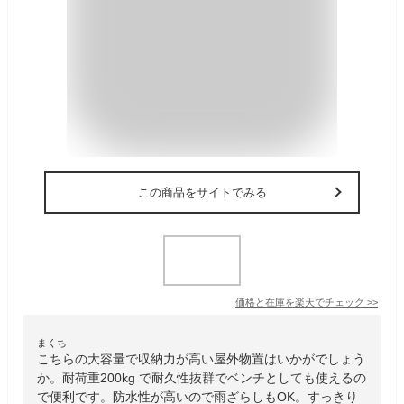
この商品をサイトでみる
価格と在庫を
楽天
でチェック
>>
まくち
こちらの大容量で収納力が高い屋外物置はいかがでしょう
か。耐荷重200kg で耐久性抜群でベンチとしても使えるの
で便利です。防水性が高いので雨ざらしもOK。すっきり