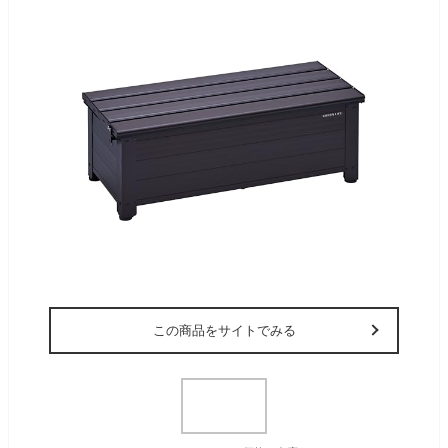
この商品をサイトでみる