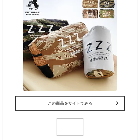
この商品をサイトでみる