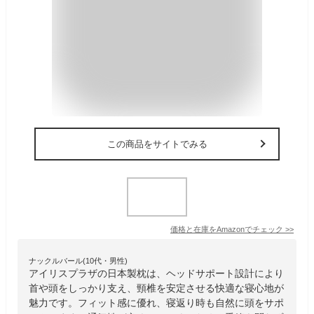
この商品をサイトでみる
価格と在庫を
Amazon
でチェック
>>
ナックルバール(10代・男性)
アイリスプラザの日本製枕は、ヘッドサポート設計により
首や頭をしっかり支え、頸椎を安定させる快適な寝心地が
魅力です。フィット感に優れ、寝返り時も自然に頭をサポ