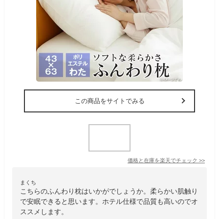
この商品をサイトでみる
価格と在庫を
楽天
でチェック
>>
まくち
こちらのふんわり枕はいかがでしょうか。柔らかい肌触り
で安眠できると思います。ホテル仕様で品質も高いのでオ
ススメします。