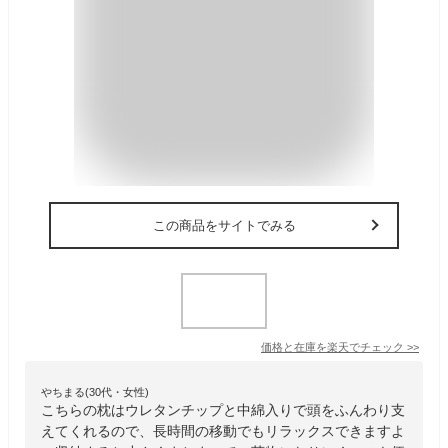
この商品をサイトでみる
価格と在庫を
楽天
でチェック
>>
やちまる(30代・女性)
こちらの枕はウレタンチップと中綿入りで頭をふんわり支
えてくれるので、長時間の移動でもリラックスできますよ