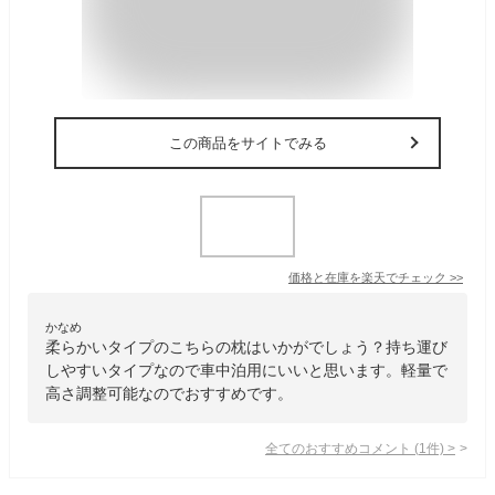
この商品をサイトでみる
価格と在庫を
楽天
でチェック
>>
かなめ
柔らかいタイプのこちらの枕はいかがでしょう？持ち運び
しやすいタイプなので車中泊用にいいと思います。軽量で
高さ調整可能なのでおすすめです。
全てのおすすめコメント
(
1
件)
>