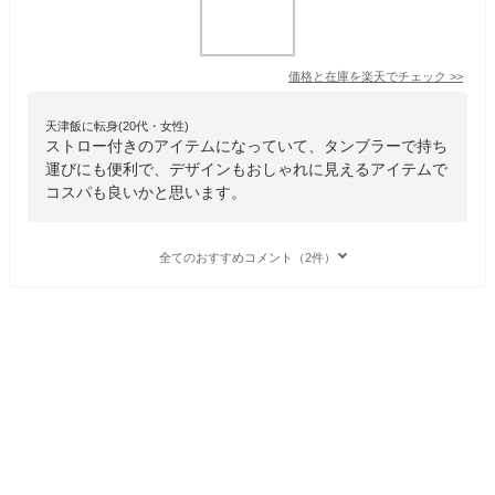
価格と在庫を
楽天
でチェック
>>
天津飯に転身(20代・女性)
ストロー付きのアイテムになっていて、タンブラーで持ち
運びにも便利で、デザインもおしゃれに見えるアイテムで
コスパも良いかと思います。
全てのおすすめコメント（2件）