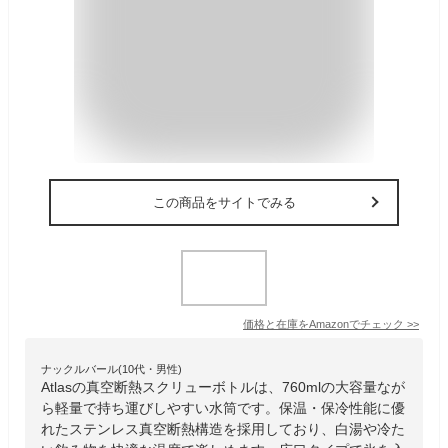
この商品をサイトでみる
価格と在庫を
Amazon
でチェック
>>
ナックルバール(10代・男性)
Atlasの真空断熱スクリューボトルは、760mlの大容量なが
ら軽量で持ち運びしやすい水筒です。保温・保冷性能に優
れたステンレス真空断熱構造を採用しており、白湯や冷た