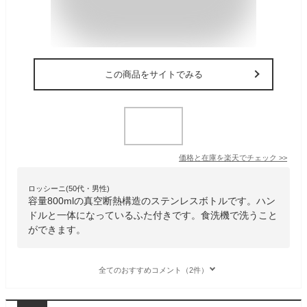
この商品をサイトでみる
価格と在庫を
楽天
でチェック
>>
ロッシーニ(50代・男性)
容量800mlの真空断熱構造のステンレスボトルです。ハン
ドルと一体になっているふた付きです。食洗機で洗うこと
ができます。
全てのおすすめコメント（2件）