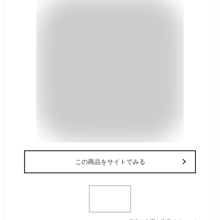
この商品をサイトでみる