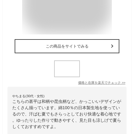
この商品をサイトでみる
価格と在庫を
楽天
でチェック
>>
やちまる(30代・女性)
こちらの甚平は和柄や昆虫柄など、かっこいいデザインが
たくさん揃っています。綿100％の日本製生地を使ってい
るので、汗ばむ夏でもさらっとしており快適な着心地です
。ゆったりした作りで動きやすく、見た目も涼しげで夏ら
しくておすすめですよ。