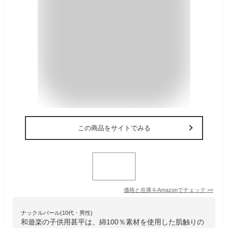
この商品をサイトでみる
価格と在庫を
Amazon
でチェック
>>
ナックルバール(10代・男性)
和遊楽の子供用甚平は、綿100％素材を使用した肌触りの