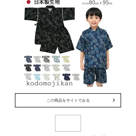
この商品をサイトでみる