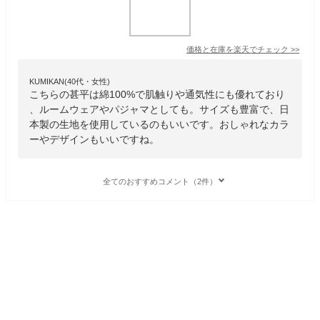
価格と在庫を
楽天
でチェック
>>
KUMIKAN(40代・女性)
こちらの甚平は綿100%で肌触りや通気性にも優れており
、ルームウェアやパジャマとしても。サイズも豊富で、日
本製の生地を使用しているのもいいです。おしゃれなカラ
ーやデザインもいいですね。
全てのおすすめコメント（2件）