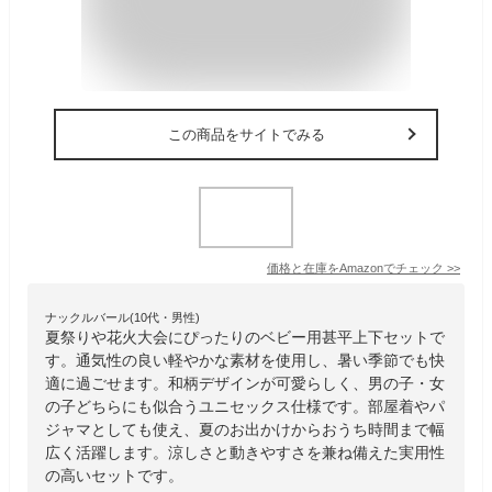
この商品をサイトでみる
価格と在庫を
Amazon
でチェック
>>
ナックルバール(10代・男性)
夏祭りや花火大会にぴったりのベビー用甚平上下セットで
す。通気性の良い軽やかな素材を使用し、暑い季節でも快
適に過ごせます。和柄デザインが可愛らしく、男の子・女
の子どちらにも似合うユニセックス仕様です。部屋着やパ
ジャマとしても使え、夏のお出かけからおうち時間まで幅
広く活躍します。涼しさと動きやすさを兼ね備えた実用性
の高いセットです。