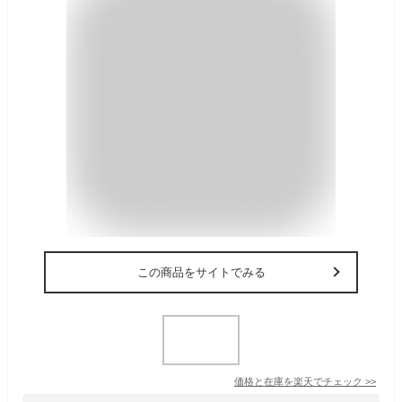
この商品をサイトでみる
価格と在庫を
楽天
でチェック
>>