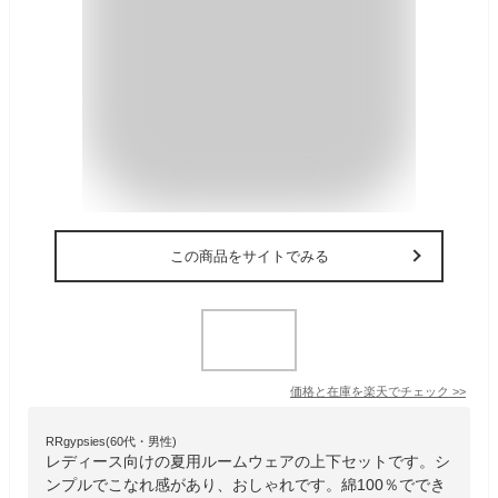
この商品をサイトでみる
価格と在庫を
楽天
でチェック
>>
RRgypsies(60代・男性)
レディース向けの夏用ルームウェアの上下セットです。シ
ンプルでこなれ感があり、おしゃれです。綿100％ででき