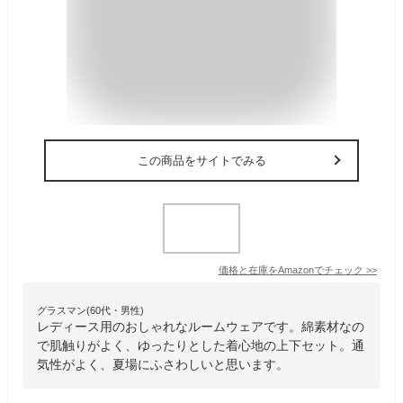
この商品をサイトでみる
価格と在庫を
Amazon
でチェック
>>
グラスマン(60代・男性)
レディース用のおしゃれなルームウェアです。綿素材なの
で肌触りがよく、ゆったりとした着心地の上下セット。通
気性がよく、夏場にふさわしいと思います。