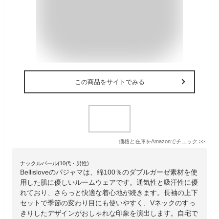
この商品をサイトでみる
価格と在庫を
Amazon
でチェック
>>
ナックルバール(10代・男性)
Bellisloveのパジャマは、綿100％のダブルガーゼ素材を使
用した肌に優しいルームウェアです。通気性と吸汗性に優
れており、さらっと快適な着心地が続きます。長袖の上下
セットで季節の変わり目にも使いやすく、Vネックのすっ
きりしたデザインがおしゃれな印象を演出します。自宅で