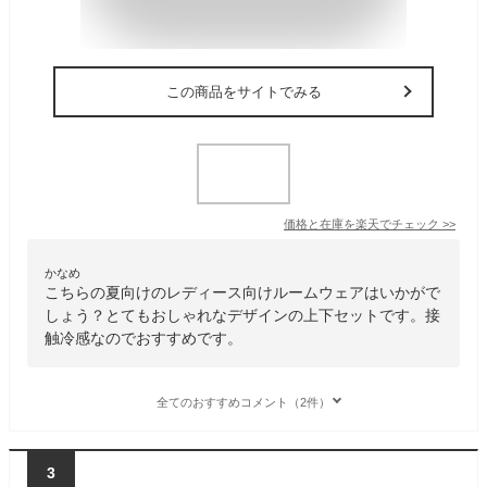
この商品をサイトでみる
価格と在庫を
楽天
でチェック
>>
かなめ
こちらの夏向けのレディース向けルームウェアはいかがで
しょう？とてもおしゃれなデザインの上下セットです。接
触冷感なのでおすすめです。
全てのおすすめコメント（2件）
3