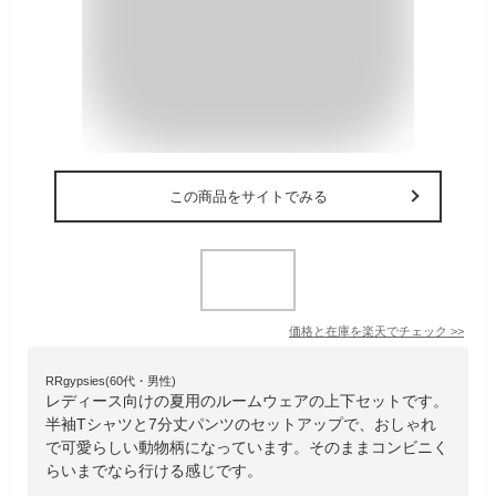
この商品をサイトでみる
価格と在庫を
楽天
でチェック
>>
RRgypsies(60代・男性)
レディース向けの夏用のルームウェアの上下セットです。
半袖Tシャツと7分丈パンツのセットアップで、おしゃれ
で可愛らしい動物柄になっています。そのままコンビニく
らいまでなら行ける感じです。