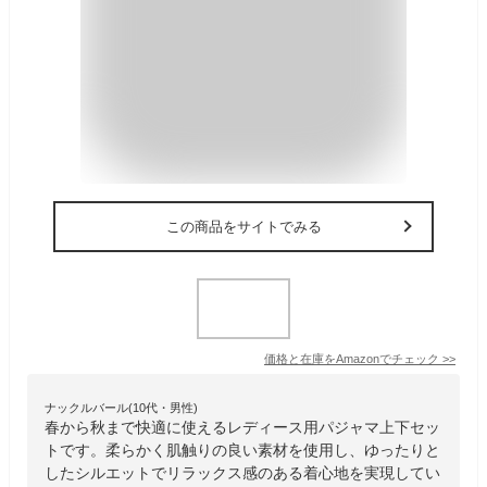
この商品をサイトでみる
価格と在庫を
Amazon
でチェック
>>
ナックルバール(10代・男性)
春から秋まで快適に使えるレディース用パジャマ上下セッ
トです。柔らかく肌触りの良い素材を使用し、ゆったりと
したシルエットでリラックス感のある着心地を実現してい